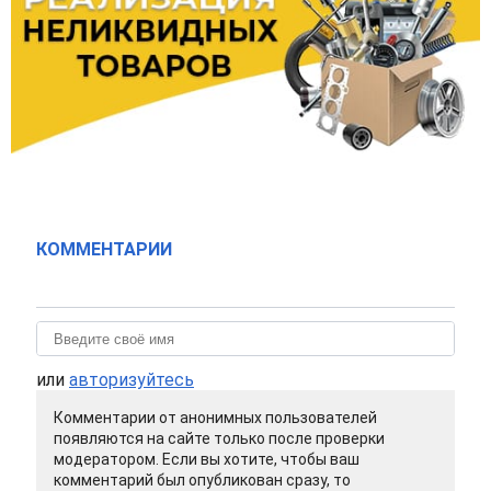
КОММЕНТАРИИ
или
авторизуйтесь
Комментарии от анонимных пользователей
появляются на сайте только после проверки
модератором. Если вы хотите, чтобы ваш
комментарий был опубликован сразу, то