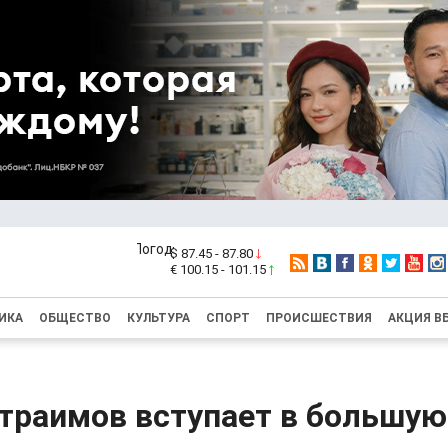
$ 87.45 - 87.80
€ 100.15 - 101.15
ИКА
ОБЩЕСТВО
КУЛЬТУРА
СПОРТ
ПРОИСШЕСТВИЯ
АКЦИЯ В
траимов вступает в большую