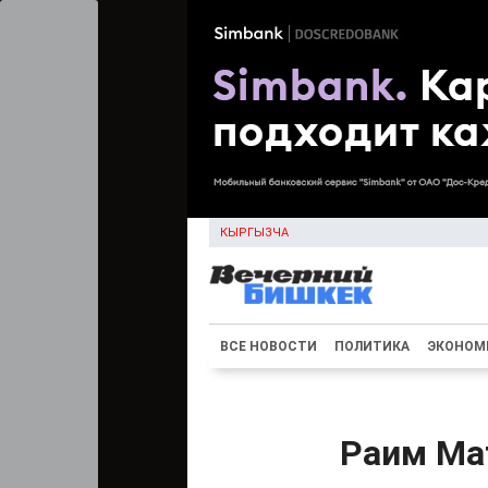
КЫРГЫЗЧА
ВСЕ НОВОСТИ
ПОЛИТИКА
ЭКОНОМ
Раим Ма