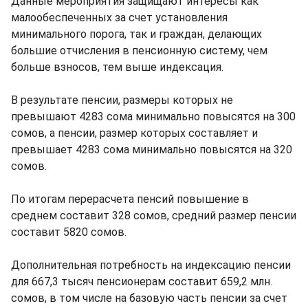
Данные мероприятия защищают интересы как
малообеспеченных за счет установления
минимального порога, так и граждан, делающих
большие отчисления в пенсионную систему, чем
больше взносов, тем выше индексация.
В результате пенсии, размеры которых не
превышают 4283 сома минимально повысятся на 300
сомов, а пенсии, размер которых составляет и
превышает 4283 сома минимально повысятся на 320
сомов.
По итогам перерасчета пенсий повышение в
среднем составит 328 сомов, средний размер пенсии
составит 5820 сомов.
Дополнительная потребность на индексацию пенсии
для 667,3 тысяч пенсионерам составит 659,2 млн.
сомов, в том числе на базовую часть пенсии за счет