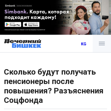
KG
Сколько будут получать
пенсионеры после
повышения? Разъяснения
Соцфонда