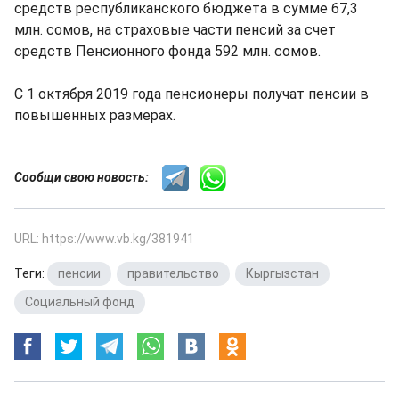
средств республиканского бюджета в сумме 67,3
млн. сомов, на страховые части пенсий за счет
средств Пенсионного фонда 592 млн. сомов.
С 1 октября 2019 года пенсионеры получат пенсии в
повышенных размерах.
Сообщи свою новость:
URL: https://www.vb.kg/381941
Теги:
пенсии
,
правительство
,
Кыргызстан
,
Социальный фонд