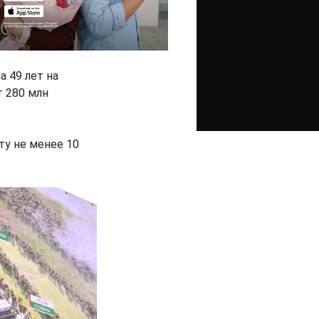
 49 лет на
т 280 млн
ту не менее 10