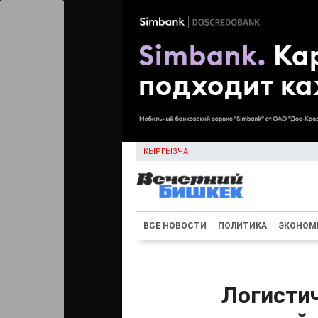
КЫРГЫЗЧА
ВСЕ НОВОСТИ
ПОЛИТИКА
ЭКОНОМ
Логистич