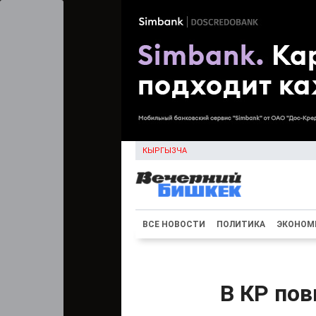
КЫРГЫЗЧА
ВСЕ НОВОСТИ
ПОЛИТИКА
ЭКОНОМ
В КР пов