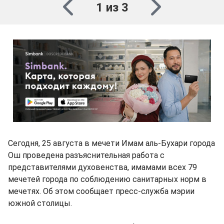
1 из 3
Сегодня, 25 августа в мечети Имам аль-Бухари города
Ош проведена разъяснительная работа с
представителями духовенства, имамами всех 79
мечетей города по соблюдению санитарных норм в
мечетях. Об этом сообщает пресс-служба мэрии
южной столицы.