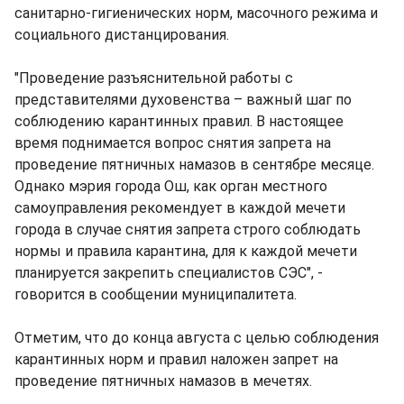
санитарно-гигиенических норм, масочного режима и
социального дистанцирования.
"Проведение разъяснительной работы с
представителями духовенства – важный шаг по
соблюдению карантинных правил. В настоящее
время поднимается вопрос снятия запрета на
проведение пятничных намазов в сентябре месяце.
Однако мэрия города Ош, как орган местного
самоуправления рекомендует в каждой мечети
города в случае снятия запрета строго соблюдать
нормы и правила карантина, для к каждой мечети
планируется закрепить специалистов СЭС", -
говорится в сообщении муниципалитета.
Отметим, что до конца августа с целью соблюдения
карантинных норм и правил наложен запрет на
проведение пятничных намазов в мечетях.