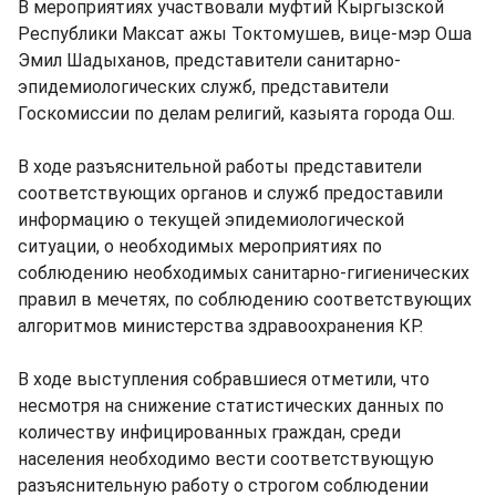
В мероприятиях участвовали муфтий Кыргызской
Республики Максат ажы Токтомушев, вице-мэр Оша
Эмил Шадыханов, представители санитарно-
эпидемиологических служб, представители
Госкомиссии по делам религий, казыята города Ош.
В ходе разъяснительной работы представители
соответствующих органов и служб предоставили
информацию о текущей эпидемиологической
ситуации, о необходимых мероприятиях по
соблюдению необходимых санитарно-гигиенических
правил в мечетях, по соблюдению соответствующих
алгоритмов министерства здравоохранения КР.
В ходе выступления собравшиеся отметили, что
несмотря на снижение статистических данных по
количеству инфицированных граждан, среди
населения необходимо вести соответствующую
разъяснительную работу о строгом соблюдении