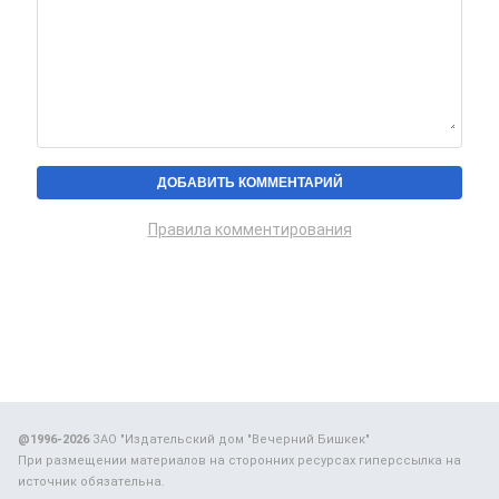
Правила комментирования
@1996-2026
ЗАО "Издательский дом "Вечерний Бишкек"
При размещении материалов на сторонних ресурсах гиперссылка на
источник обязательна.