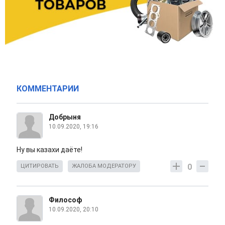
КОММЕНТАРИИ
Добрыня
10.09.2020, 19:16
Ну вы казахи даёте!
0
ЦИТИРОВАТЬ
ЖАЛОБА МОДЕРАТОРУ
Философ
10.09.2020, 20:10