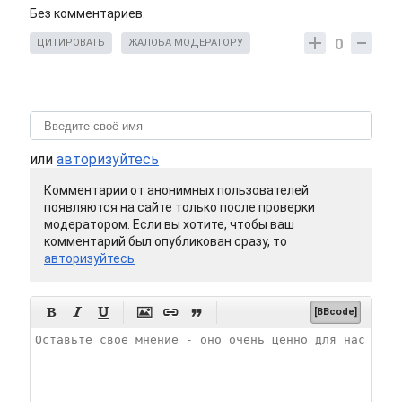
Без комментариев.
0
ЦИТИРОВАТЬ
ЖАЛОБА МОДЕРАТОРУ
или
авторизуйтесь
Комментарии от анонимных пользователей
появляются на сайте только после проверки
модератором. Если вы хотите, чтобы ваш
комментарий был опубликован сразу, то
авторизуйтесь






[BBcode]