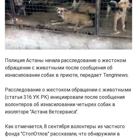
Полиция Астаны начала расследование о жестоком
обращении с животными после сообщения об
изнасиловании собак в приюте, передает Tengrinews.
Расследование о жестоком обращении с животными
(статья 316 УК РК) инициировали после сообщения
волонтеров об изнасиловании четырех собак в
изоляторе "Астана Ветсервиса".
Как отмечается, 8 сентября волонтеры из частного
фонда "СтопОтлов" рассказали, что обнаружили в