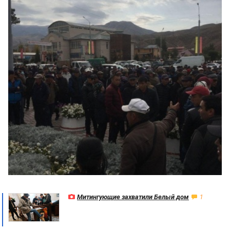
Митингующие захватили Белый дом
1