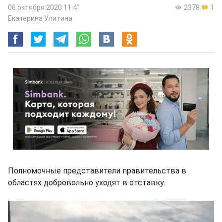
06 октября 2020 11:41
2378
1
Екатерина Улитина
Полномочные представители правительства в
областях добровольно уходят в отставку.