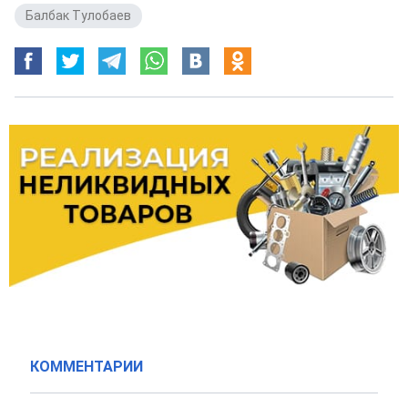
Балбак Тулобаев
КОММЕНТАРИИ