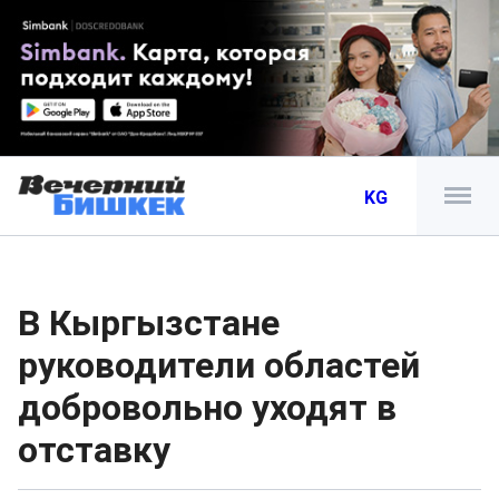
KG
В Кыргызстане
руководители областей
добровольно уходят в
отставку