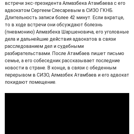
встречи экс-президента Алмазбека Атамбаева с его
адвокатом Сергеем Слесаревым в СИЗО ГКНБ.
Длительность записи более 42 минут. Если вкратце,
то в ходе встречи они обсуждают болезнь
(пневмонию) Алмазбека Шаршеновича, его уголовные
дела и дальнейшие действия адвокатов в связи
расследованием дел и судебными
разбирательствами. После Атамбаев пишет письмо
семье, а его собеседник рассказывает последние
новости в стране. В конце, в связи с обеденным
перерывом в СИЗО, Алмазбек Атамбаев и его адвокат
покидают помещение.