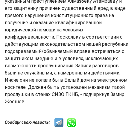
указанным преступлением Алмазбеку Атамбаеву и
его защитнику причинен существенный вред в виде
прямого нарушения конституционного права на
получение и оказание квалифицированной
юридической помощи на условиях
конфиденциальности. Поскольку в соответствии с
действующим законодательством нашей республики
подозреваемый/обвиняемый вправе встречаться с
защитником наедине и в условиях, исключающих
возможность прослушивания. Записи разговоров
были не случайными, а намеренными действиями.
Иначе они не попали бы в Белый дом на электронном
носителе. Должен быть установлен механизм такой
прослушки в стенах СИЗО ГКНБ, - подчеркнул Замир
Жоошев.
Сообщи свою новость: