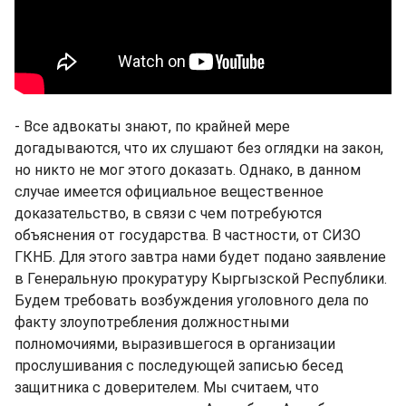
- Все адвокаты знают, по крайней мере
догадываются, что их слушают без оглядки на закон,
но никто не мог этого доказать. Однако, в данном
случае имеется официальное вещественное
доказательство, в связи с чем потребуются
объяснения от государства. В частности, от СИЗО
ГКНБ. Для этого завтра нами будет подано заявление
в Генеральную прокуратуру Кыргызской Республики.
Будем требовать возбуждения уголовного дела по
факту злоупотребления должностными
полномочиями, выразившегося в организации
прослушивания с последующей записью бесед
защитника с доверителем. Мы считаем, что