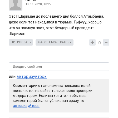
18.11.2020, 10:27
Этот Шариман до последнего дня боялся Атамбаева,
даже если тот находился в тюрьме. Тьфууу.. хорошо,
что он покинул пост, этот бездарный президент
Шариман.
0
ЦИТИРОВАТЬ
ЖАЛОБА МОДЕРАТОРУ
или
авторизуйтесь
Комментарии от анонимных пользователей
появляются на сайте только после проверки
модератором. Если вы хотите, чтобы ваш
комментарий был опубликован сразу, то
авторизуйтесь