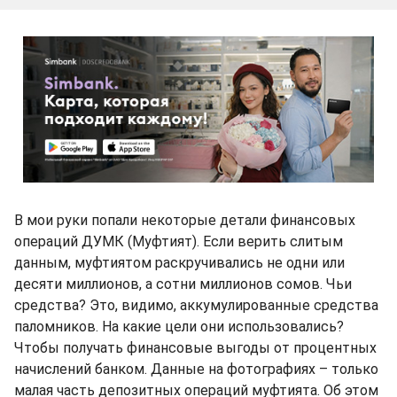
В мои руки попали некоторые детали финансовых
операций ДУМК (Муфтият). Если верить слитым
данным, муфтиятом раскручивались не одни или
десяти миллионов, а сотни миллионов сомов. Чьи
средства? Это, видимо, аккумулированные средства
паломников. На какие цели они использовались?
Чтобы получать финансовые выгоды от процентных
начислений банком. Данные на фотографиях – только
малая часть депозитных операций муфтията. Об этом