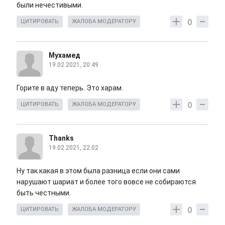
были нечестивыми.
0
ЦИТИРОВАТЬ
ЖАЛОБА МОДЕРАТОРУ
Мухамед
19.02.2021, 20:49
Горите в аду теперь. Это харам.
0
ЦИТИРОВАТЬ
ЖАЛОБА МОДЕРАТОРУ
Thanks
19.02.2021, 22:02
Ну так какая в этом была разница если они сами
нарушают шариат и более того вовсе не собираются
быть честными.
0
ЦИТИРОВАТЬ
ЖАЛОБА МОДЕРАТОРУ