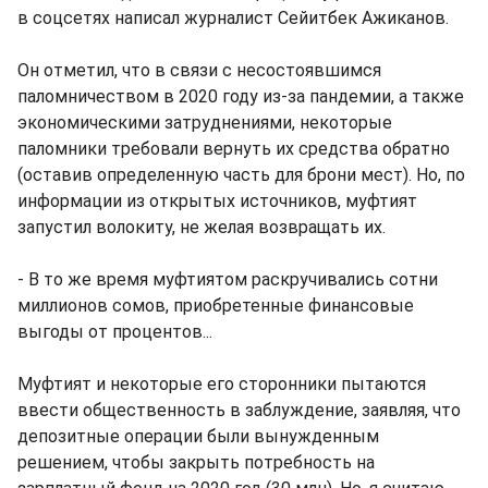
в соцсетях написал журналист Сейитбек Ажиканов.
Он отметил, что в связи с несостоявшимся
паломничеством в 2020 году из-за пандемии, а также
экономическими затруднениями, некоторые
паломники требовали вернуть их средства обратно
(оставив определенную часть для брони мест). Но, по
информации из открытых источников, муфтият
запустил волокиту, не желая возвращать их.
- В то же время муфтиятом раскручивались сотни
миллионов сомов, приобретенные финансовые
выгоды от процентов...
Муфтият и некоторые его сторонники пытаются
ввести общественность в заблуждение, заявляя, что
депозитные операции были вынужденным
решением, чтобы закрыть потребность на