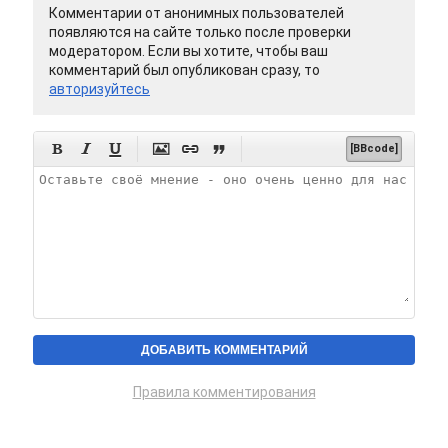
Комментарии от анонимных пользователей
появляются на сайте только после проверки
модератором. Если вы хотите, чтобы ваш
комментарий был опубликован сразу, то
авторизуйтесь






[BBcode]
Правила комментирования