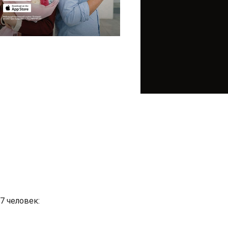
7 человек: