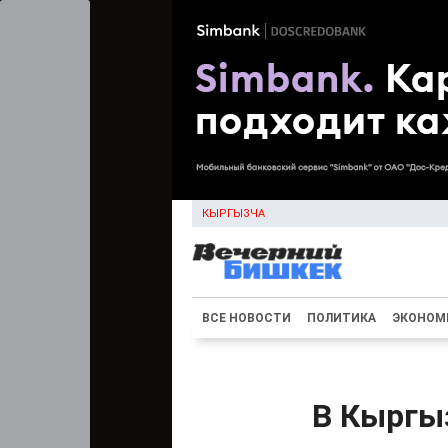
КЫРГЫЗЧА
ВСЕ НОВОСТИ
ПОЛИТИКА
ЭКОНОМ
В Кыргыз