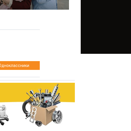
Одноклассники