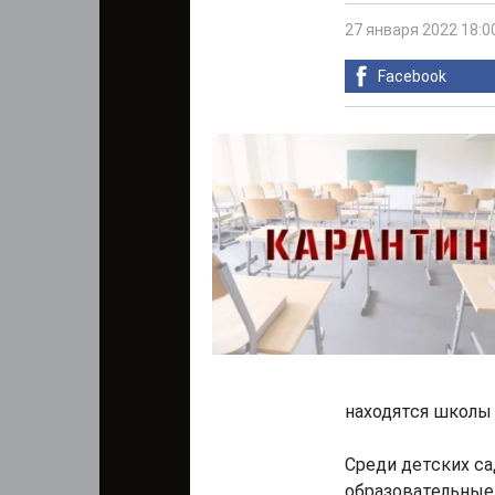
27 января 2022 18:0
Facebook
находятся школы №4,
Среди детских с
образовательные 