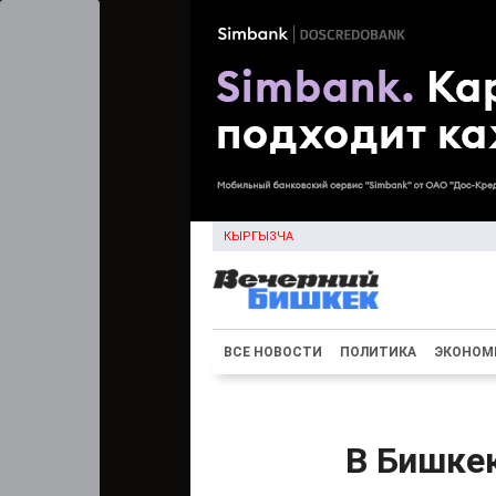
КЫРГЫЗЧА
ВСЕ НОВОСТИ
ПОЛИТИКА
ЭКОНОМ
В Бишкек