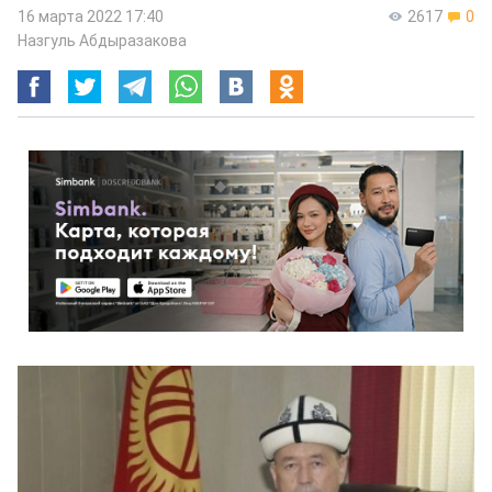
16 марта 2022 17:40
2617
0
Назгуль Абдыразакова