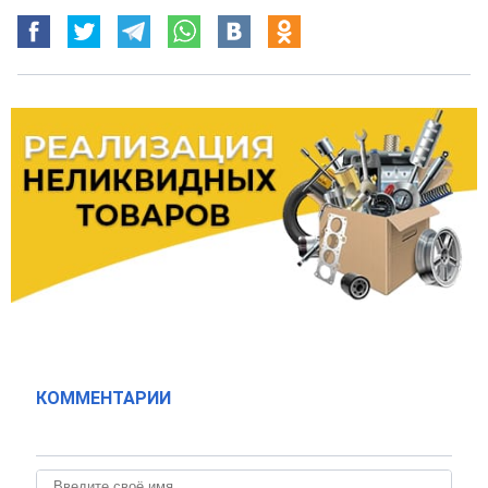
КОММЕНТАРИИ