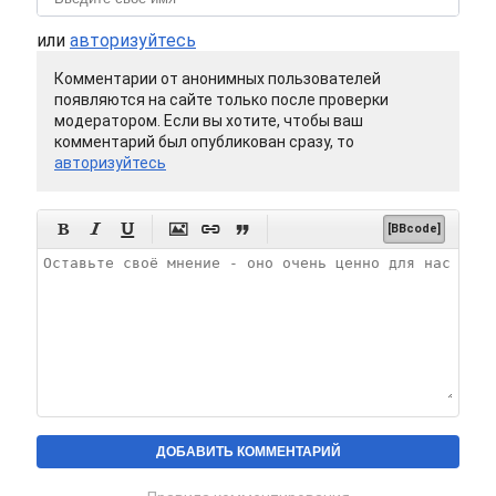
или
авторизуйтесь
Комментарии от анонимных пользователей
появляются на сайте только после проверки
модератором. Если вы хотите, чтобы ваш
комментарий был опубликован сразу, то
авторизуйтесь






[BBcode]