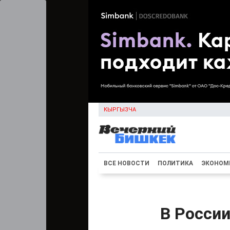
КЫРГЫЗЧА
ВСЕ НОВОСТИ
ПОЛИТИКА
ЭКОНОМ
В Росси