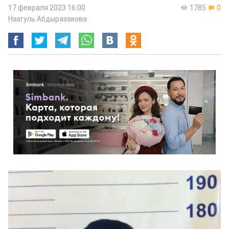
17 февраля 2023 16:00
1785
0
Назгуль Абдыразакова