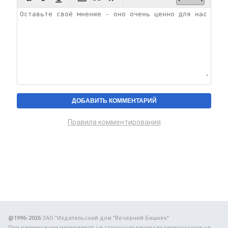
Правила комментирования
@1996-2026
ЗАО "Издательский дом "Вечерний Бишкек"
При размещении материалов на сторонних ресурсах гиперссылка на