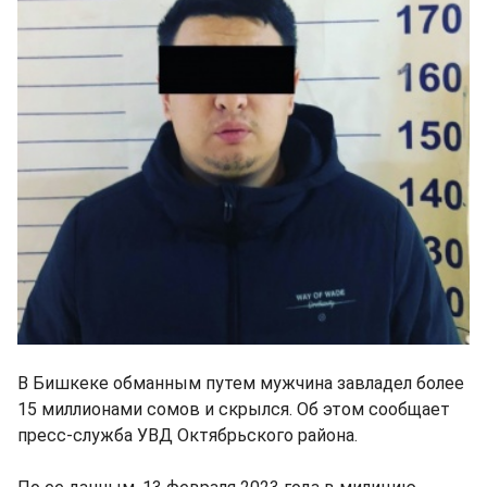
В Бишкеке обманным путем мужчина завладел более
15 миллионами сомов и скрылся. Об этом сообщает
пресс-служба УВД Октябрьского района.