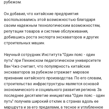
рубежом.
Он добавил, что китайские предприятия
воспользовались этой возможностью благодаря
своим надежным технологическим возможностям,
репутации товаров и системе обслуживания,
добившись роста экспорта экскаваторов и других
строительных машин.
Научный сотрудник Института "Один пояс - один
путь" при Пекинском педагогическом университете
Ван Чжэ считает, что популярность китайских
экскаваторов за рубежом отражает мировое
признание китайского производства. По его словам,
строительство инфраструктуры является основой
экономического и социального развития региона. За
последнее десятилетие инициатива "Один пояс - один
путь" получила широкий отклик в странах вдоль ее
маршрута и за его пределами, а тесное и углубленное