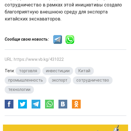
сотрудничество в рамках этой инициативы создало
благоприятную внешнюю среду для экспорта
китайских экскаваторов.
Сообщи свою новость:
URL: https://www.vb.kg/431022
Теги:
торговля
,
инвестиции
,
Китай
,
промышленность
,
экспорт
,
сотрудничество
,
технологии