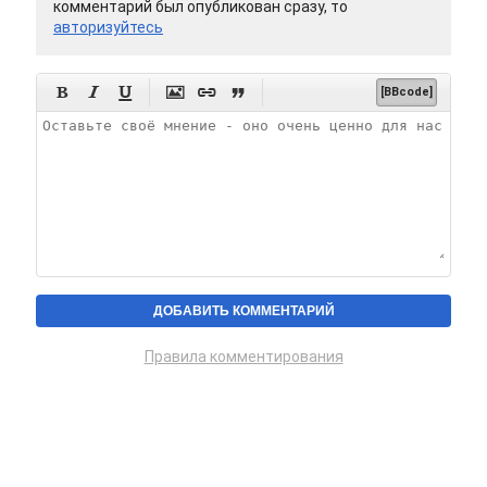
комментарий был опубликован сразу, то
авторизуйтесь






[BBcode]
Правила комментирования