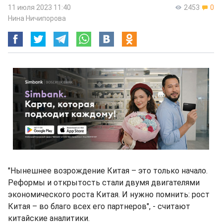
11 июля 2023 11:40
2453
0
Нина Ничипорова
"Нынешнее возрождение Китая – это только начало.
Реформы и открытость стали двумя двигателями
экономического роста Китая. И нужно помнить: рост
Китая – во благо всех его партнеров", - считают
китайские аналитики.