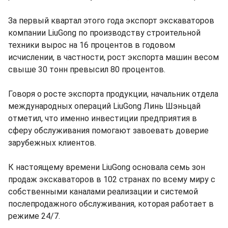
За первый квартал этого года экспорт экскаваторов
компании LiuGong по производству строительной
техники вырос на 16 процентов в годовом
исчислении, в частности, рост экспорта машин весом
свыше 30 тонн превысил 80 процентов.
Говоря о росте экспорта продукции, начальник отдела
международных операций LiuGong Линь Шэньцай
отметил, что именно инвестиции предприятия в
сферу обслуживания помогают завоевать доверие
зарубежных клиентов.
К настоящему времени LiuGong основала семь зон
продаж экскаваторов в 102 странах по всему миру с
собственными каналами реализации и системой
послепродажного обслуживания, которая работает в
режиме 24/7.