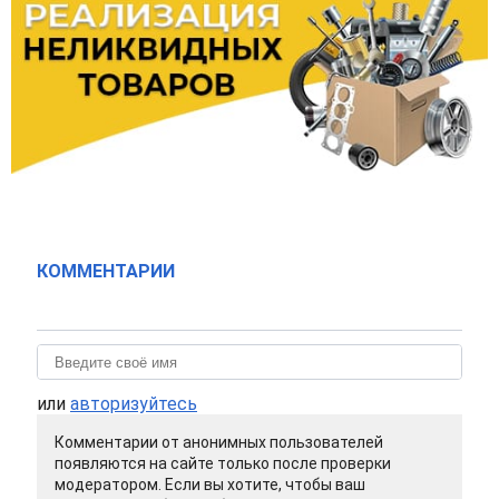
КОММЕНТАРИИ
или
авторизуйтесь
Комментарии от анонимных пользователей
появляются на сайте только после проверки
модератором. Если вы хотите, чтобы ваш