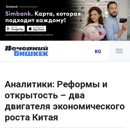
KG
Аналитики: Реформы и
открытость – два
двигателя экономического
роста Китая