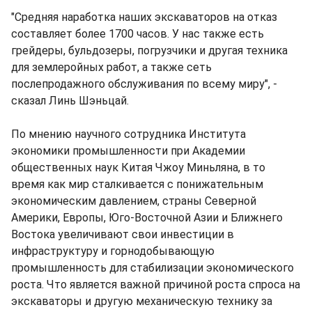
"Средняя наработка наших экскаваторов на отказ
составляет более 1700 часов. У нас также есть
грейдеры, бульдозеры, погрузчики и другая техника
для землеройных работ, а также сеть
послепродажного обслуживания по всему миру", -
сказал Линь Шэньцай.
По мнению научного сотрудника Института
экономики промышленности при Академии
общественных наук Китая Чжоу Миньляна, в то
время как мир сталкивается с понижательным
экономическим давлением, страны Северной
Америки, Европы, Юго-Восточной Азии и Ближнего
Востока увеличивают свои инвестиции в
инфраструктуру и горнодобывающую
промышленность для стабилизации экономического
роста. Что является важной причиной роста спроса на
экскаваторы и другую механическую технику за