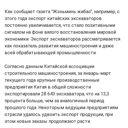
Как сообщает газета "Жэньминь жибао", например, с
этого года экспорт китайских экскаваторов
постоянно увеличивается, что стало позитивными
сигналом на фоне вялого восстановления мировой
экономики. Экспорт экскаваторов рассматривается
как показатель развития машиностроения и даже
всей обрабатывающей промышленности.
Согласно данным Китайской ассоциации
строительного машиностроения, за январь-март
текущего года крупные производственные
предприятия Китая в общей сложности
экспортировали 28 643 экскаватора, что на 13,3
процента больше, чем за аналогичный период
прошлого года. Некоторым ведущим предприятиям
отрасли удалось удвоить экспорт продукции, при
этом новые заказы продолжают расти.