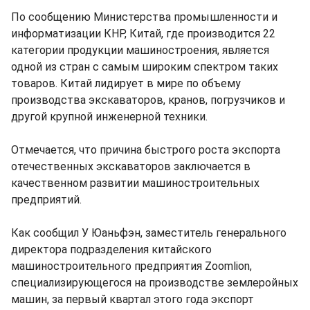
По сообщению Министерства промышленности и
информатизации КНР, Китай, где производится 22
категории продукции машиностроения, является
одной из стран с самым широким спектром таких
товаров. Китай лидирует в мире по объему
производства экскаваторов, кранов, погрузчиков и
другой крупной инженерной техники.
Отмечается, что причина быстрого роста экспорта
отечественных экскаваторов заключается в
качественном развитии машиностроительных
предприятий.
Как сообщил У Юаньфэн, заместитель генерального
директора подразделения китайского
машиностроительного предприятия Zoomlion,
специализирующегося на производстве землеройных
машин, за первый квартал этого года экспорт