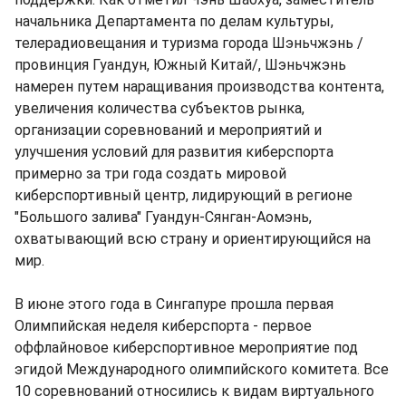
начальника Департамента по делам культуры,
телерадиовещания и туризма города Шэньчжэнь /
провинция Гуандун, Южный Китай/, Шэньчжэнь
намерен путем наращивания производства контента,
увеличения количества субъектов рынка,
организации соревнований и мероприятий и
улучшения условий для развития киберспорта
примерно за три года создать мировой
киберспортивный центр, лидирующий в регионе
"Большого залива" Гуандун-Сянган-Аомэнь,
охватывающий всю страну и ориентирующийся на
мир.
В июне этого года в Сингапуре прошла первая
Олимпийская неделя киберспорта - первое
оффлайновое киберспортивное мероприятие под
эгидой Международного олимпийского комитета. Все
10 соревнований относились к видам виртуального