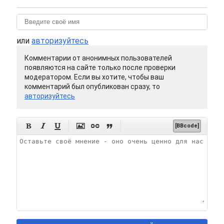
или
авторизуйтесь
Комментарии от анонимных пользователей
появляются на сайте только после проверки
модератором. Если вы хотите, чтобы ваш
комментарий был опубликован сразу, то
авторизуйтесь






[BBcode]