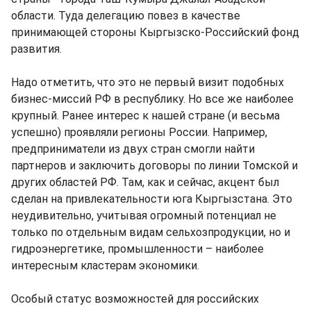
области. Туда делегацию повез в качестве
принимающей стороны Кыргызско-Российский фонд
развития.
Надо отметить, что это не первый визит подобных
бизнес-миссий РФ в республику. Но все же наиболее
крупный. Ранее интерес к нашей стране (и весьма
успешно) проявляли регионы России. Например,
предприниматели из двух стран смогли найти
партнеров и заключить договоры по линии Томской и
других областей РФ. Там, как и сейчас, акцент был
сделан на привлекательности юга Кыргызстана. Это
неудивительно, учитывая огромный потенциал не
только по отдельным видам сельхозпродукции, но и
гидроэнергетике, промышленности – наиболее
интересным кластерам экономики.
Особый статус возможностей для российских