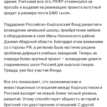
здании. Учитывая все это, РКФР откликнулся на
просьбу и выделил на реализацию проекта льготный
кредит в размере почти $400 тысяч.
Поддержал Российско-Кыргызский Фонд развития и
возведение начальной школы, приобретение мебели
и оборудования в селе Масы Ноокенского района
Джалал-Абадской области. Благодаря этим вливаниям
со стороны РФ, в регионах была частично решена
проблема дефицита учебных заведений. Теперь на
очереди более крупный проект – возведение девяти
современных школ Россией для кыргызстанцев.
Правда, уже без участия Фонда.
Все это показывает, что экономические и
инвестиционные отношения между Кыргызстаном и
Россией выходят на новый, более тесный уровень
развития. Этому способствует общность историй и
братский тон двусторонних отношений. С другой