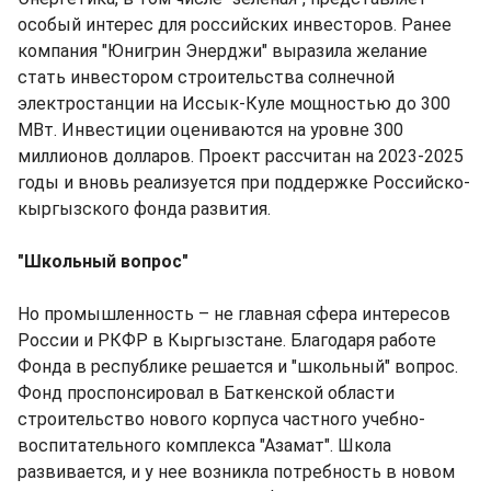
особый интерес для российских инвесторов. Ранее
компания "Юнигрин Энерджи" выразила желание
стать инвестором строительства солнечной
электростанции на Иссык-Куле мощностью до 300
МВт. Инвестиции оцениваются на уровне 300
миллионов долларов. Проект рассчитан на 2023-2025
годы и вновь реализуется при поддержке Российско-
кыргызского фонда развития.
"Школьный вопрос"
Но промышленность – не главная сфера интересов
России и РКФР в Кыргызстане. Благодаря работе
Фонда в республике решается и "школьный" вопрос.
Фонд проспонсировал в Баткенской области
строительство нового корпуса частного учебно-
воспитательного комплекса "Азамат". Школа
развивается, и у нее возникла потребность в новом