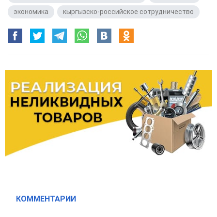
экономика
,
кыргызско-российское сотрудничество
КОММЕНТАРИИ