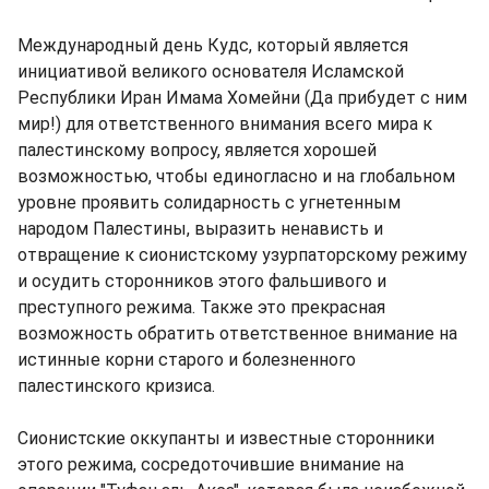
Международный день Кудс, который является
инициативой великого основателя Исламской
Республики Иран Имама Хомейни (Да прибудет с ним
мир!) для ответственного внимания всего мира к
палестинскому вопросу, является хорошей
возможностью, чтобы единогласно и на глобальном
уровне проявить солидарность с угнетенным
народом Палестины, выразить ненависть и
отвращение к сионистскому узурпаторскому режиму
и осудить сторонников этого фальшивого и
преступного режима. Также это прекрасная
возможность обратить ответственное внимание на
истинные корни старого и болезненного
палестинского кризиса.
Сионистские оккупанты и известные сторонники
этого режима, сосредоточившие внимание на