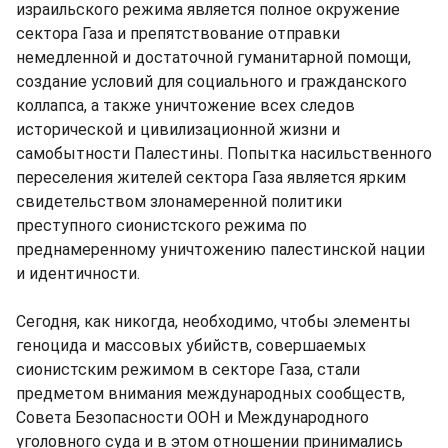
израильского режима является полное окружение
сектора Газа и препятствование отправки
немедленной и достаточной гуманитарной помощи,
создание условий для социального и гражданского
коллапса, а также уничтожение всех следов
исторической и цивилизационной жизни и
самобытности Палестины. Попытка насильственного
переселения жителей сектора Газа является ярким
свидетельством злонамеренной политики
преступного сионистского режима по
преднамеренному уничтожению палестинской нации
и идентичности.
Сегодня, как никогда, необходимо, чтобы элементы
геноцида и массовых убийств, совершаемых
сионистским режимом в секторе Газа, стали
предметом внимания международных сообществ,
Совета Безопасности ООН и Международного
уголовного суда и в этом отношении принимались