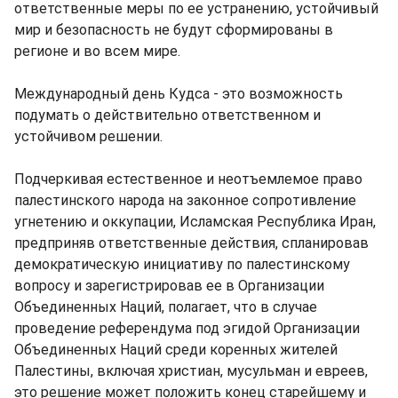
ответственные меры по ее устранению, устойчивый
мир и безопасность не будут сформированы в
регионе и во всем мире.
Международный день Кудса - это возможность
подумать о действительно ответственном и
устойчивом решении.
Подчеркивая естественное и неотъемлемое право
палестинского народа на законное сопротивление
угнетению и оккупации, Исламская Республика Иран,
предприняв ответственные действия, спланировав
демократическую инициативу по палестинскому
вопросу и зарегистрировав ее в Организации
Объединенных Наций, полагает, что в случае
проведение референдума под эгидой Организации
Объединенных Наций среди коренных жителей
Палестины, включая христиан, мусульман и евреев,
это решение может положить конец старейшему и