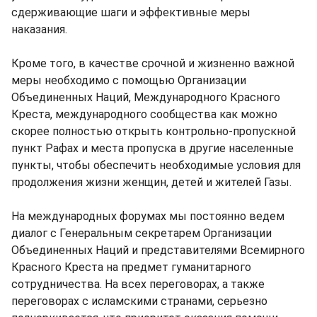
сдерживающие шаги и эффективные меры
наказания.
Кроме того, в качестве срочной и жизненно важной
меры необходимо с помощью Организации
Объединенных Наций, Международного Красного
Креста, международного сообщества как можно
скорее полностью открыть контрольно-пропускной
пункт Рафах и места пропуска в другие населенные
пункты, чтобы обеспечить необходимые условия для
продолжения жизни женщин, детей и жителей Газы.
На международных форумах мы постоянно ведем
диалог с Генеральным секретарем Организации
Объединенных Наций и представителями Всемирного
Красного Креста на предмет гуманитарного
сотрудничества. На всех переговорах, а также
переговорах с исламскими странами, серьезно