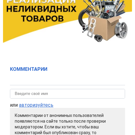
КОММЕНТАРИИ
или
авторизуйтесь
Комментарии от анонимных пользователей
появляются на сайте только после проверки
модератором. Если вы хотите, чтобы ваш
комментарий был опубликован сразу, то