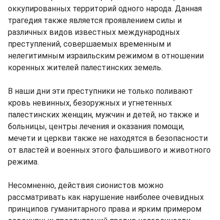
оккупированных территорий одного народа. Данная
трагедия также является проявлением силы и
различных видов известных международных
преступлений, совершаемых временным и
нелегитимным израильским режимом в отношении
коренных жителей палестинских земель.
В наши дни эти преступники не только поливают
кровь невинных, безоружных и угнетенных
палестинских женщин, мужчин и детей, но также и
больницы, центры лечения и оказания помощи,
мечети и церкви также не находятся в безопасности
от властей и военных этого фальшивого и животного
режима.
Несомненно, действия сионистов можно
рассматривать как нарушение наиболее очевидных
принципов гуманитарного права и ярким примером