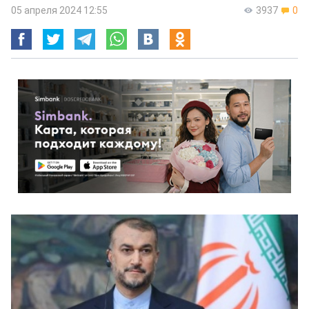
05 апреля 2024 12:55
3937
0