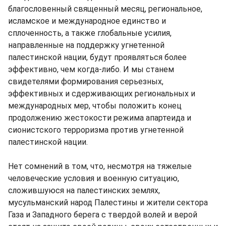
благословенный священный месяц, региональное,
исламское и международное единство и
сплоченность, а также глобальные усилия,
направленные на поддержку угнетенной
палестинской нации, будут проявляться более
эффективно, чем когда-либо. И мы станем
свидетелями формирования серьезных,
эффективных и сдерживающих региональных и
международных мер, чтобы положить конец
продолжению жестокости режима апартеида и
сионистского терроризма против угнетенной
палестинской нации.
Нет сомнений в том, что, несмотря на тяжелые
человеческие условия и военную ситуацию,
сложившуюся на палестинских землях,
мусульманский народ Палестины и жители сектора
Газа и Западного берега с твердой волей и верой