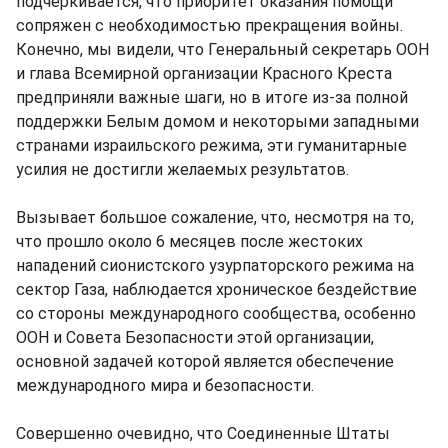
подчеркивается, что приоритет оказания помощи
сопряжен с необходимостью прекращения войны.
Конечно, мы видели, что Генеральный секретарь ООН
и глава Всемирной организации Красного Креста
предприняли важные шаги, но в итоге из-за полной
поддержки Белым домом и некоторыми западными
странами израильского режима, эти гуманитарные
усилия не достигли желаемых результатов.
Вызывает большое сожаление, что, несмотря на то,
что прошло около 6 месяцев после жестоких
нападений сионистского узурпаторского режима на
сектор Газа, наблюдается хроническое бездействие
со стороны международного сообщества, особенно
ООН и Совета Безопасности этой организации,
основной задачей которой является обеспечение
международного мира и безопасности.
Совершенно очевидно, что Соединенные Штаты