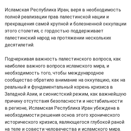
Исламская Республика Иран, веря в необходимость
полной реализации прав палестинской нации и
прекращения самой крупной и болезненной оккупации
этого столетия, с гордостью поддерживает
палестинский народ на протяжении нескольких
десятилетий.
Подчеркивая важность палестинского вопроса, как
наиболее важного вопроса исламского мира, и
необходимость того, чтобы международное
сообщество обратило внимание на оккупацию, как на
реальный и фундаментальный корень кризиса в
Западной Азии, и сионистский режим, как важнейшую
причину отсутствия безопасности и нестабильности
в регионе, Исламская Республика Иран убеждена в
необходимости решения основ этого хронического
исторического кризиса, являющегося глубокой раной
на теле и совести человечества и исламского мира.