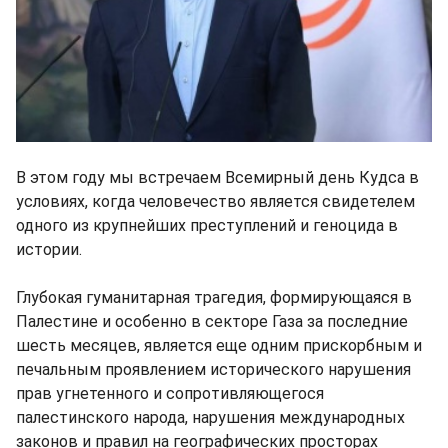
В этом году мы встречаем Всемирный день Кудса в
условиях, когда человечество является свидетелем
одного из крупнейших преступлений и геноцида в
истории.
Глубокая гуманитарная трагедия, формирующаяся в
Палестине и особенно в секторе Газа за последние
шесть месяцев, является еще одним прискорбным и
печальным проявлением исторического нарушения
прав угнетенного и сопротивляющегося
палестинского народа, нарушения международных
законов и правил на географических просторах