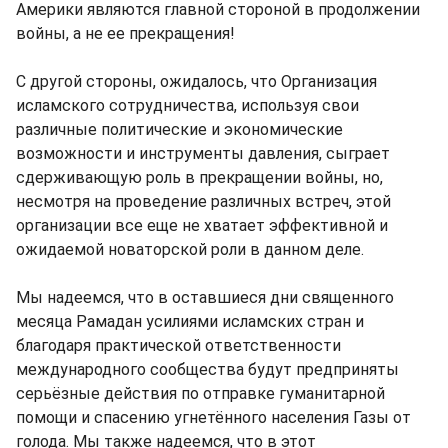
Америки являются главной стороной в продолжении
войны, а не ее прекращения!
С другой стороны, ожидалось, что Организация
исламского сотрудничества, используя свои
различные политические и экономические
возможности и инструменты давления, сыграет
сдерживающую роль в прекращении войны, но,
несмотря на проведение различных встреч, этой
организации все еще не хватает эффективной и
ожидаемой новаторской роли в данном деле.
Мы надеемся, что в оставшиеся дни священного
месяца Рамадан усилиями исламских стран и
благодаря практической ответственности
международного сообщества будут предприняты
серьёзные действия по отправке гуманитарной
помощи и спасению угнетённого населения Газы от
голода. Мы также надеемся, что в этот