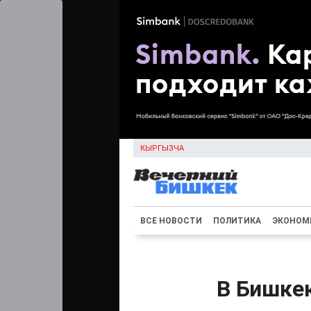
КЫРГЫЗЧА
ВСЕ НОВОСТИ
ПОЛИТИКА
ЭКОНОМ
В Бишкек