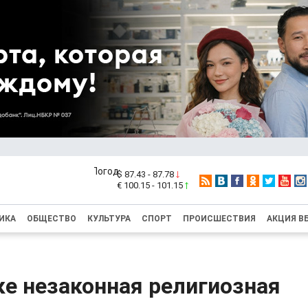
$ 87.43 - 87.78
€ 100.15 - 101.15
ИКА
ОБЩЕСТВО
КУЛЬТУРА
СПОРТ
ПРОИСШЕСТВИЯ
АКЦИЯ В
е незаконная религиозная