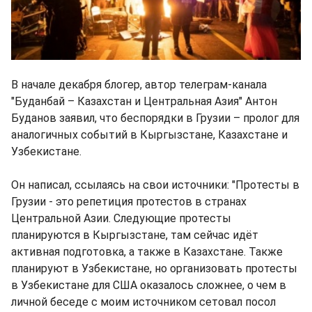
В начале декабря блогер, автор телеграм-канала
"Буданбай – Казахстан и Центральная Азия" Антон
Буданов заявил, что беспорядки в Грузии – пролог для
аналогичных событий в Кыргызстане, Казахстане и
Узбекистане.
Он написал, ссылаясь на свои источники: "Протесты в
Грузии - это репетиция протестов в странах
Центральной Азии. Следующие протесты
планируются в Кыргызстане, там сейчас идёт
активная подготовка, а также в Казахстане. Также
планируют в Узбекистане, но организовать протесты
в Узбекистане для США оказалось сложнее, о чем в
личной беседе с моим источником сетовал посол