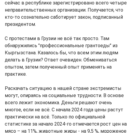
сейчас в республике зарегистрировано всего четыре
неправительственных организации. Получается, что
кто-то сознательно саботирует закон, подписанный
президентом.
С протестами в Грузии не всё так просто. Там
обнаружились "профессиональные грантоеды" из
Кыргызстана. Казалось бы, что всем этим людям
делать в Грузии? Ответ очевиден. Обмениваться
опытом, затем полученный опыт применять на
практике.
Раскачать ситуацию в нашей стране экстремисты
могут, опираясь на социальные трудности. В основе
всего лежит экономика. Деньги решают очень
многое, если не всё. С начала 2024 года цены растут
практически на всё. Только по официальной
статистике за начало 2024-го отмечается рост цен на
мясо – на 11%, животные жиры - на 9,5 %, мороженое