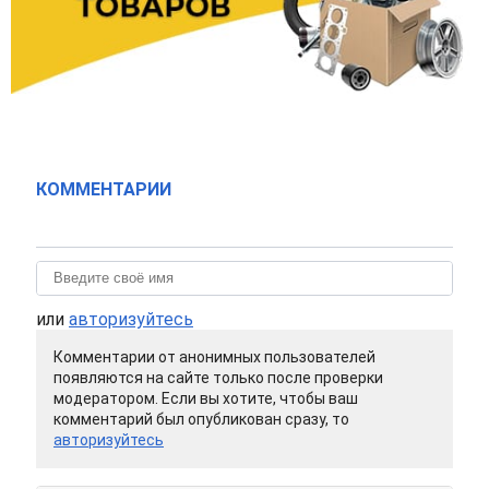
КОММЕНТАРИИ
или
авторизуйтесь
Комментарии от анонимных пользователей
появляются на сайте только после проверки
модератором. Если вы хотите, чтобы ваш
комментарий был опубликован сразу, то
авторизуйтесь