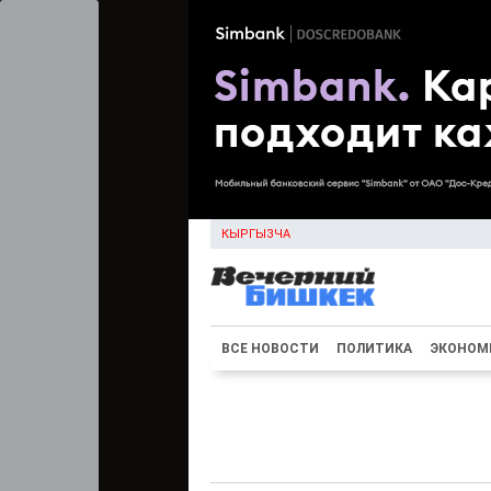
КЫРГЫЗЧА
ВСЕ НОВОСТИ
ПОЛИТИКА
ЭКОНОМ