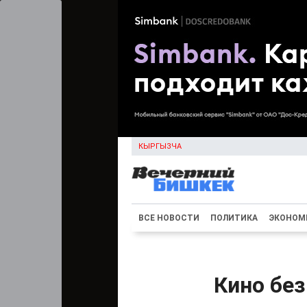
КЫРГЫЗЧА
ВСЕ НОВОСТИ
ПОЛИТИКА
ЭКОНОМ
Кино без