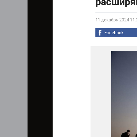
расширя
11 декабря 2024 11:
Facebook