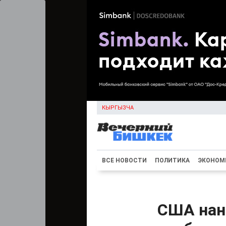
КЫРГЫЗЧА
ВСЕ НОВОСТИ
ПОЛИТИКА
ЭКОНОМ
США нане