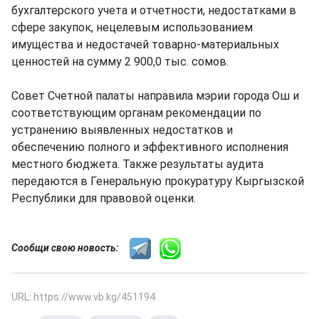
бухгалтерского учета и отчетности, недостатками в
сфере закупок, нецелевым использованием
имущества и недостачей товарно-материальных
ценностей на сумму 2 900,0 тыс. сомов.
Совет Счетной палаты направила мэрии города Ош и
соответствующим органам рекомендации по
устранению выявленных недостатков и
обеспечению полного и эффективного исполнения
местного бюджета. Также результаты аудита
передаются в Генеральную прокуратуру Кыргызской
Республики для правовой оценки.
Сообщи свою новость:
URL: https://www.vb.kg/451194