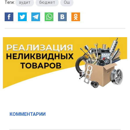
Теги:
аудит
,
бюджет
,
Ош
КОММЕНТАРИИ