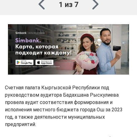
1 из 7
Счетная палата Кыргызской Республики под
руководством аудитора Бадахшана Рыскулиева
провела аудит соответствия формирования и
исполнения местного бюджета города Ош за 2023
год, а также деятельности муниципальных
предприятий.