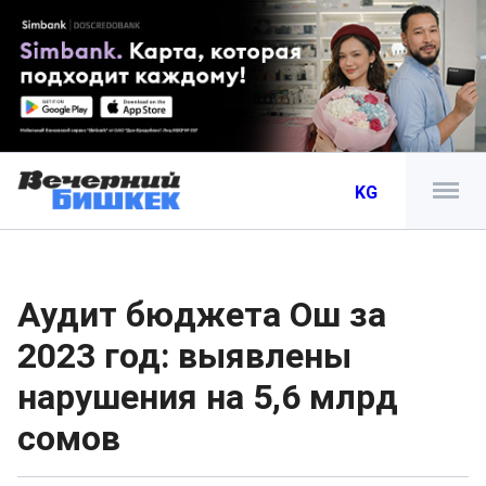
KG
Аудит бюджета Ош за
2023 год: выявлены
нарушения на 5,6 млрд
сомов