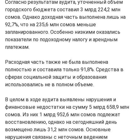
Согласно результатам аудита, уточненный объем
городского бюджета составил 3 млрд 224,2 млн
сомов. Однако доходная часть выполнена лишь на
92,7%, что на 235,6 млн сомов меньше
запланированного. Особенно низкими оказались
показатели по подоходному налогу и арендным
платежам.
Расходная часть также не была выполнена
полностью и составила только 91,8%. Средства в
сферах социальной защиты и образования
использовались не в полном объеме.
В целом в ходе аудита выявлены нарушения и
финансовые недостатки на сумму 5 млрд 658,9 млн
сомов. Из них 1 млрд 952,6 млн сомов подлежат
восстановлению, однако на сегодняшний день
возмещено лишь 31,2 млн сомов. Основные
нарушения связаны с неточным ведением