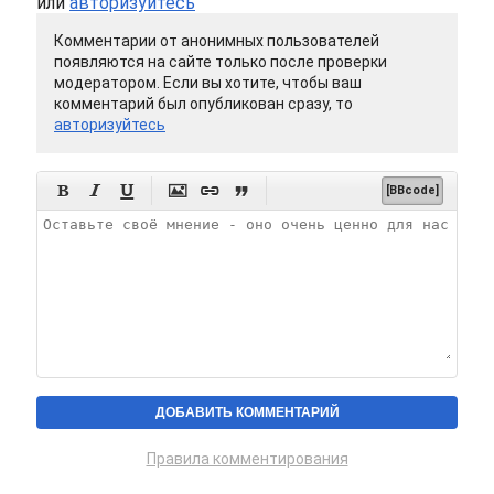
или
авторизуйтесь
Комментарии от анонимных пользователей
появляются на сайте только после проверки
модератором. Если вы хотите, чтобы ваш
комментарий был опубликован сразу, то
авторизуйтесь






[BBcode]
Правила комментирования