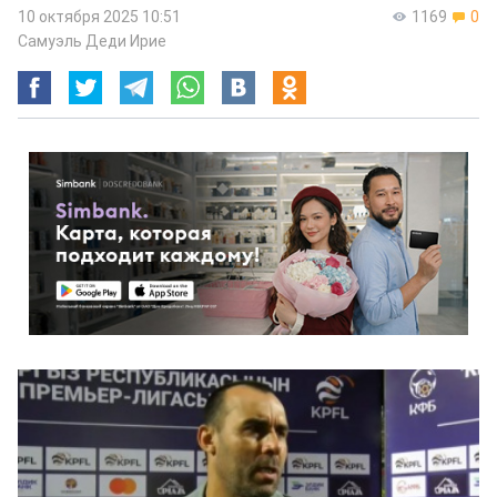
10 октября 2025 10:51
1169
0
Самуэль Деди Ирие