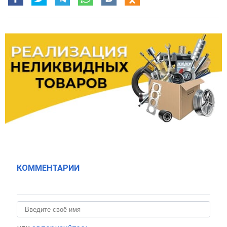
КОММЕНТАРИИ