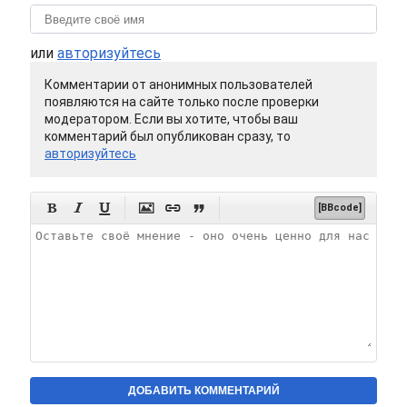
или
авторизуйтесь
Комментарии от анонимных пользователей
появляются на сайте только после проверки
модератором. Если вы хотите, чтобы ваш
комментарий был опубликован сразу, то
авторизуйтесь






[BBcode]