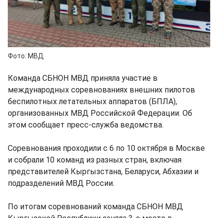
Фото: МВД
Команда СБНОН МВД приняла участие в
международных соревнованиях внешних пилотов
беспилотных летательных аппаратов (БПЛА),
организованных МВД Российской Федерации. Об
этом сообщает пресс-служба ведомства.
Соревнования проходили с 6 по 10 октября в Москве
и собрали 10 команд из разных стран, включая
представителей Кыргызстана, Беларуси, Абхазии и
подразделений МВД России.
По итогам соревнований команда СБНОН МВД