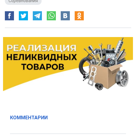
Соревнования
КОММЕНТАРИИ