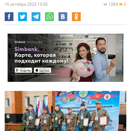
16 октября 2025 15:00
1284
0