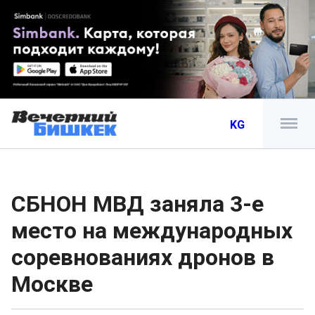
KG
СБНОН МВД заняла 3-е
место на международных
соревнованиях дронов в
Москве