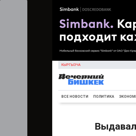
КЫРГЫЗЧА
ВСЕ НОВОСТИ
ПОЛИТИКА
ЭКОНОМ
Выдавал