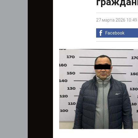
граждан
27 марта 2026 10:49
Facebook