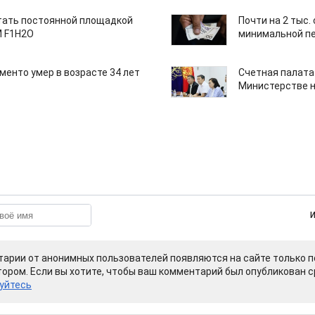
тать постоянной площадкой
Почти на 2 тыс.
M F1H2O
минимальной пе
менто умер в возрасте 34 лет
Счетная палата
Министерстве н
арии от анонимных пользователей появляются на сайте только п
ором. Если вы хотите, чтобы ваш комментарий был опубликован ср
уйтесь