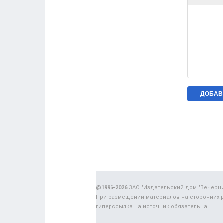
@1996-2026
ЗАО "Издательский дом "Вечерн
При размещении материалов на сторонних 
гиперссылка на источник обязательна.