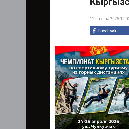
Кыргызс
12 апреля 2026 10:0
Facebook