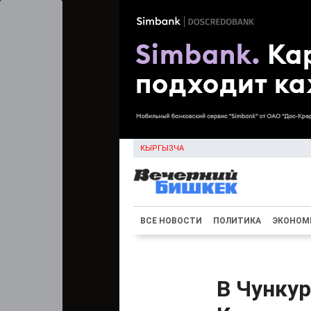
КЫРГЫЗЧА
ВСЕ НОВОСТИ
ПОЛИТИКА
ЭКОНОМ
В Чунку