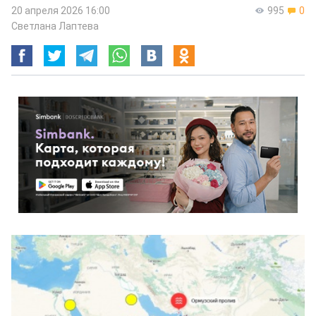
20 апреля 2026 16:00
995
0
Светлана Лаптева