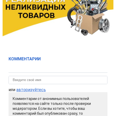
КОММЕНТАРИИ
или
авторизуйтесь
Комментарии от анонимных пользователей
появляются на сайте только после проверки
модератором. Если вы хотите, чтобы ваш
комментарий был опубликован сразу, то