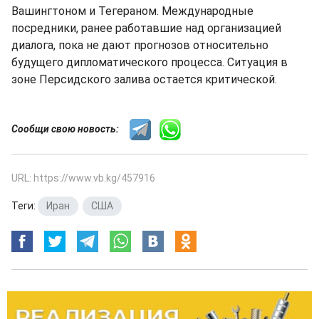
Вашингтоном и Тегераном. Международные
посредники, ранее работавшие над организацией
диалога, пока не дают прогнозов относительно
будущего дипломатического процесса. Ситуация в
зоне Персидского залива остается критической.
Сообщи свою новость:
URL: https://www.vb.kg/457916
Теги:
Иран
,
США