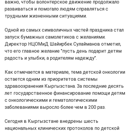
важно, чтобы волонтерское движение продолжало
развиваться и помогало людям справляться с
трудными жизненными ситуациями.
Одной из самых символичных частей праздника стал
запуск бумажных самолетиков с желаниями.
Директор НЦОМиД Шайирбек Сулайманов отметил,
что его главное желание "пусть день подарит детям
радость и улыбки, а родителям надежду".
Как отмечается в материале, тема детской онкологии
остается одним из приоритетов системы
здравоохранения Кыргызстана. За последние десять
лет государственное финансирование помощи детям
с онкологическими и гематологическими
заболеваниями выросло более чем в 200 раз.
Сегодня в Кыргызстане внедрены шесть
национальных клинических протоколов по детской