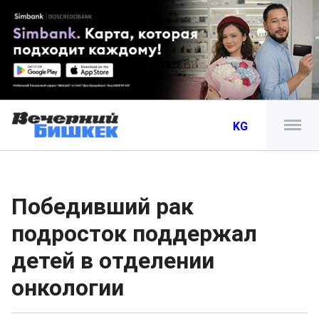
KG
Победивший рак
подросток поддержал
детей в отделении
онкологии