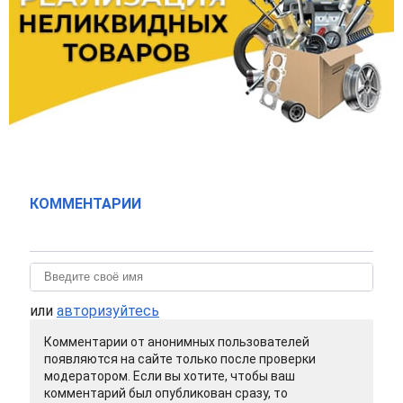
КОММЕНТАРИИ
или
авторизуйтесь
Комментарии от анонимных пользователей
появляются на сайте только после проверки
модератором. Если вы хотите, чтобы ваш
комментарий был опубликован сразу, то