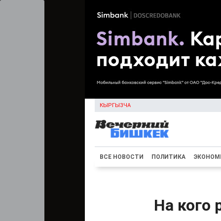
КЫРГЫЗЧА
ВСЕ НОВОСТИ
ПОЛИТИКА
ЭКОНОМ
На кого 