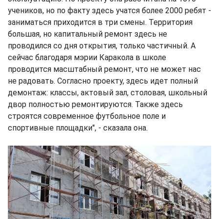
учеников, но по факту здесь учатся более 2000 ребят -
заниматься приходится в три смены. Территория
большая, но капитальный ремонт здесь не
проводился со дня открытия, только частичный. А
сейчас благодаря мэрии Каракола в школе
проводится масштабный ремонт, что не может нас
не радовать. Согласно проекту, здесь идет полный
демонтаж: классы, актовый зал, столовая, школьный
двор полностью ремонтируются. Также здесь
строятся современное футбольное поле и
спортивные площадки", - сказала она.