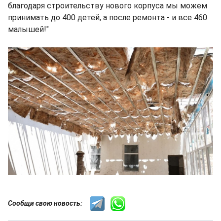
благодаря строительству нового корпуса мы можем
принимать до 400 детей, а после ремонта - и все 460
малышей!"
Сообщи свою новость: