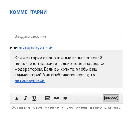
КОММЕНТАРИИ
или
авторизуйтесь
Комментарии от анонимных пользователей
появляются на сайте только после проверки
модератором. Если вы хотите, чтобы ваш
комментарий был опубликован сразу, то
авторизуйтесь






[BBcode]