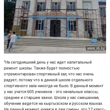
"На сегодняшний день у нас идет капитальный
ремонт школы. Также будет полностью
отремонтирован спортивный зал, что нас очень
радует, потому что в данной школе отдельного
спортивного зала никогда не было. В данный момент
у нас учатся 605 учеников - это начальные классы,
среднее и старшее звено. Школа у нас смешанная,
обучение ведется на кыргызском и русском языках.
На данный момент учимся в две смены, это 27 класс-