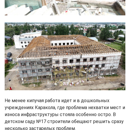
Не менее кипучая работа идет и в дошкольных
учреждениях Каракола, где проблема нехватки мест и
износа инфраструктуры стояла особенно остро. В
детском саду №17 строители обещают решить сразу
несколько застарелых проблем.