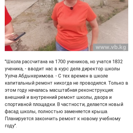
"Школа рассчитана на 1700 учеников, но учатся 1832
ученика, - вводит нас в курс дела директор школы
Уулча Абдыкеримова. - С тех времен в школе
капитальный ремонт никогда не проводился. Только в
этом году началась масштабная реконструкция:
внешний и внутренний ремонт школы, двора и
спортивной площадки. В частности, делается новый
фасад школы, полностью заменяется крыша.
Планируется закончить ремонт к новому учебному
году".