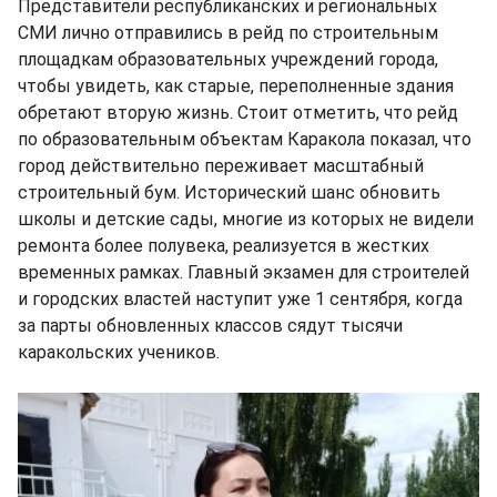
Представители республиканских и региональных
СМИ лично отправились в рейд по строительным
площадкам образовательных учреждений города,
чтобы увидеть, как старые, переполненные здания
обретают вторую жизнь. Стоит отметить, что рейд
по образовательным объектам Каракола показал, что
город действительно переживает масштабный
строительный бум. Исторический шанс обновить
школы и детские сады, многие из которых не видели
ремонта более полувека, реализуется в жестких
временных рамках. Главный экзамен для строителей
и городских властей наступит уже 1 сентября, когда
за парты обновленных классов сядут тысячи
каракольских учеников.