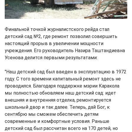
Финальной точкой журналистского рейда стал
детский сад №2, где ремонт позволил совершить
настоящий прорыв в увеличении мощности
учреждения. Его руководитель Назира Таштандиевна
Усенова делится первыми результатами:
"Наш детский сад был введен в эксплуатацию в 1972
году. С того времени капитальный ремонт здесь не
проводился. Благодаря поддержке мэрии Каракола
мы полностью обновляем наш детский сад: идет
внешняя и внутренняя отделка, ремонтируется
школьный двор и так далее. Теперь, дай Бог, к
сентябрю мы сможем обеспечить детям
современные и комфортные условия. Раньше
детский сад был рассчитан всего на 170 детей, но