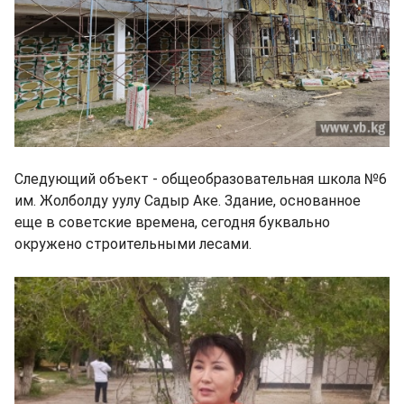
Следующий объект - общеобразовательная школа №6
им. Жолболду уулу Садыр Аке. Здание, основанное
еще в советские времена, сегодня буквально
окружено строительными лесами.