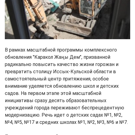
В рамках масштабной программы комплексного
обновления "Каракол Жаңы Дем", призванной
радикально повысить качество жизни горожан и
превратить столицу Иссык-Кульской области в
самостоятельный центр притяжения, особое
внимание уделяется обновлению школ и детских
садов. На первом этапе этой масштабной
инициативы сразу десять образовательных
учреждений города переживают беспрецедентную
модернизацию. Речь идет о детских садах №1, №2,
№4, №5, №17 и средних школах №1, №2, №3, №6 и №7.