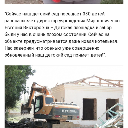
"Сейчас наш детский сад посещает 330 детей, -
рассказывает директор учреждения Мирошниченко
Евгения Викторовна. - Детская площадка и забор
были у нас в очень плохом состоянии. Сейчас на
объекте предусматривается даже новая котельная.
Нас заверили, что осенью уже совершенно
обновленный наш детский сад примет детей".