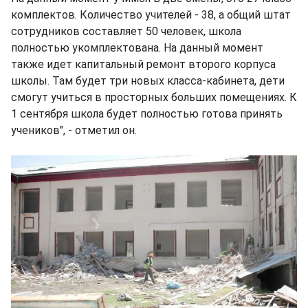
комплектов. Количество учителей - 38, а общий штат
сотрудников составляет 50 человек, школа
полностью укомплектована. На данный момент
также идет капитальный ремонт второго корпуса
школы. Там будет три новых класса-кабинета, дети
смогут учиться в просторных больших помещениях. К
1 сентября школа будет полностью готова принять
учеников", - отметил он.