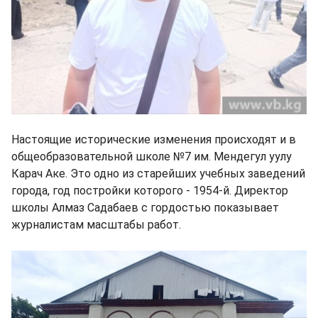
Настоящие исторические изменения происходят и в
общеобразовательной школе №7 им. Мендегул уулу
Карач Аке. Это одно из старейших учебных заведений
города, год постройки которого - 1954-й. Директор
школы Алмаз Садабаев с гордостью показывает
журналистам масштабы работ.