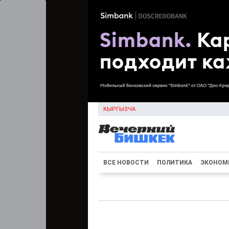
КЫРГЫЗЧА
ВСЕ НОВОСТИ
ПОЛИТИКА
ЭКОНОМ