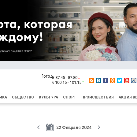
$ 87.45 - 87.80
€ 100.15 - 101.15
ИКА
ОБЩЕСТВО
КУЛЬТУРА
СПОРТ
ПРОИСШЕСТВИЯ
АКЦИЯ В
22 Февраля 2024