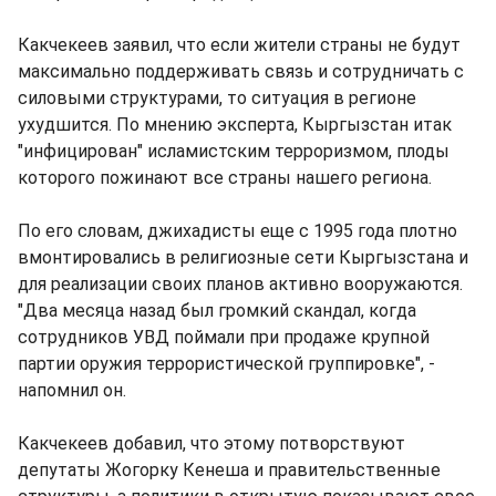
Какчекеев заявил, что если жители страны не будут
максимально поддерживать связь и сотрудничать с
силовыми структурами, то ситуация в регионе
ухудшится. По мнению эксперта, Кыргызстан итак
"инфицирован" исламистским терроризмом, плоды
которого пожинают все страны нашего региона.
По его словам, джихадисты еще с 1995 года плотно
вмонтировались в религиозные сети Кыргызстана и
для реализации своих планов активно вооружаются.
"Два месяца назад был громкий скандал, когда
сотрудников УВД поймали при продаже крупной
партии оружия террористической группировке", -
напомнил он.
Какчекеев добавил, что этому потворствуют
депутаты Жогорку Кенеша и правительственные