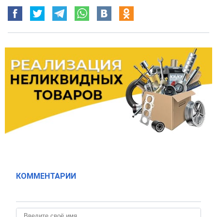
КОММЕНТАРИИ