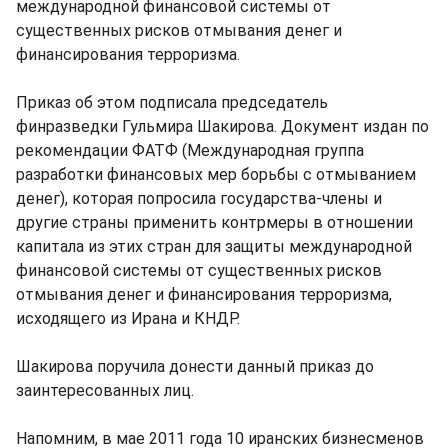
международной финансовой системы от
существенных рисков отмывания денег и
финансирования терроризма.
Приказ об этом подписала председатель
финразведки Гульмира Шакирова. Документ издан по
рекомендации ФАТФ (Международная группа
разработки финансовых мер борьбы с отмыванием
денег), которая попросила государства-члены и
другие страны применить контрмеры в отношении
капитала из этих стран для защиты международной
финансовой системы от существенных рисков
отмывания денег и финансирования терроризма,
исходящего из Ирана и КНДР.
Шакирова поручила донести данный приказ до
заинтересованных лиц.
Напомним, в мае 2011 года 10 иранских бизнесменов