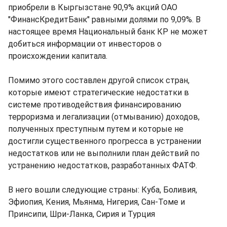
приобрели в Кыргызстане 90,9% акций ОАО
"ФинансКредитБанк" равными долями по 9,09%. В
настоящее время Национальный банк КР не может
добиться информации от инвесторов о
происхождении капитала.
Помимо этого составлен другой список стран,
которые имеют стратегические недостатки в
системе противодействия финансированию
терроризма и легализации (отмыванию) доходов,
полученных преступным путем и которые не
достигли существенного прогресса в устранении
недостатков или не выполнили план действий по
устранению недостатков, разработанных ФАТФ.
В него вошли следующие страны: Куба, Боливия,
Эфиопия, Кения, Мьянма, Нигерия, Сан-Томе и
Принсипи, Шри-Ланка, Сирия и Турция