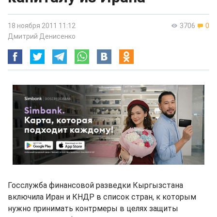
18 ноября 2011 11:12
3706
0
Дмитрий Денисенко
Госслужба финансовой разведки Кыргызстана
включила Иран и КНДР в список стран, к которым
нужно принимать контрмеры в целях защиты