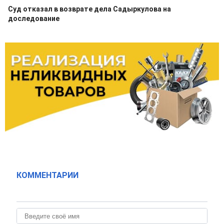
Суд отказал в возврате дела Садыркулова на
доследование
КОММЕНТАРИИ