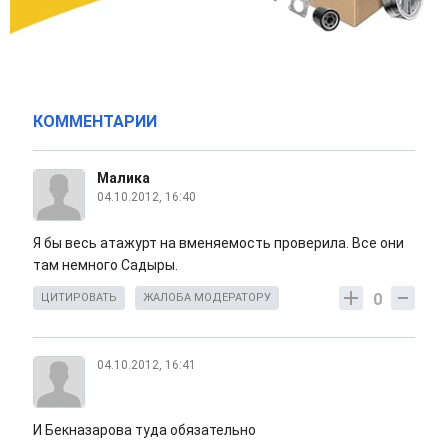
КОММЕНТАРИИ
Малика
04.10.2012, 16:40
Я бы весь атажурт на вменяемость проверила. Все они
там немного Садыры.
0
ЦИТИРОВАТЬ
ЖАЛОБА МОДЕРАТОРУ
04.10.2012, 16:41
И Бекназарова туда обязательно