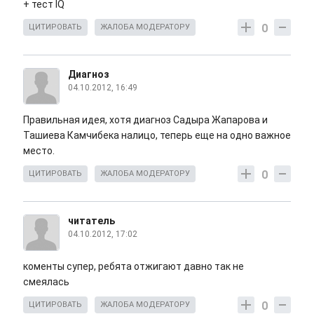
+ тест IQ
0
ЦИТИРОВАТЬ
ЖАЛОБА МОДЕРАТОРУ
Диагноз
04.10.2012, 16:49
Правильная идея, хотя диагноз Садыра Жапарова и
Ташиева Камчибека налицо, теперь еще на одно важное
место.
0
ЦИТИРОВАТЬ
ЖАЛОБА МОДЕРАТОРУ
читатель
04.10.2012, 17:02
коменты супер, ребята отжигают давно так не
смеялась
0
ЦИТИРОВАТЬ
ЖАЛОБА МОДЕРАТОРУ