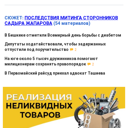
СЮЖЕТ:
ПОСЛЕДСТВИЯ МИТИНГА СТОРОННИКОВ
САДЫРА ЖАПАРОВА
(54 материалов)
В Бишкеке отметили Всемирный день борьбы с диабетом
Депутаты ходатайствовали, чтобы задержанных
отпустили под поручительство
2
На юге около 5 тысяч дружинников помогают
милиционерам сохранять правопорядок
2
В Первомайский райсуд приехал адвокат Ташиева