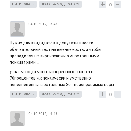
0
ЦИТИРОВАТЬ
ЖАЛОБА МОДЕРАТОРУ
04.10.2012, 16:43
Нужно для кандидатов в депутаты ввести
объязательный тест на вменяемость, и чтобы
проводился не кыргызскими а иностранными
психиатрами....
узнаем тогда много интересного - напр что
70процентов жк психически и умственно
неполноценны, а остальные 30 - неисправимые воры
0
ЦИТИРОВАТЬ
ЖАЛОБА МОДЕРАТОРУ
04.10.2012, 16:48