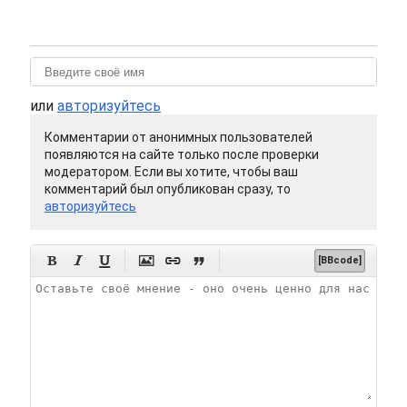
или
авторизуйтесь
Комментарии от анонимных пользователей
появляются на сайте только после проверки
модератором. Если вы хотите, чтобы ваш
комментарий был опубликован сразу, то
авторизуйтесь






[BBcode]