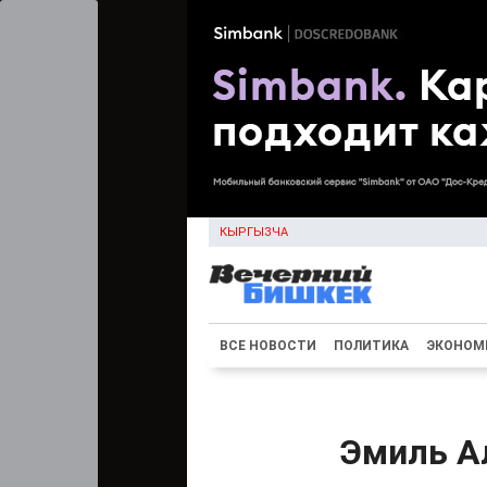
КЫРГЫЗЧА
ВСЕ НОВОСТИ
ПОЛИТИКА
ЭКОНОМ
Эмиль Ал