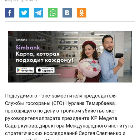
Подсудимого - экс-заместителя председателя
Службы госохраны (СГО) Нурлана Темирбаева,
проходящего по делу о тройном убийстве экс-
руководителя аппарата президента КР Медета
Садыркулова, директора Международного института
стратегических исследований Сергея Слепченко и