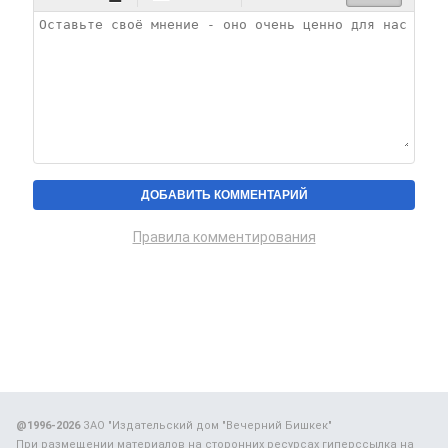
Правила комментирования
@1996-2026
ЗАО "Издательский дом "Вечерний Бишкек"
При размещении материалов на сторонних ресурсах гиперссылка на