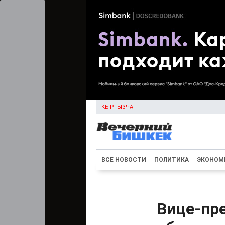
КЫРГЫЗЧА
ВСЕ НОВОСТИ
ПОЛИТИКА
ЭКОНОМ
Вице-пре