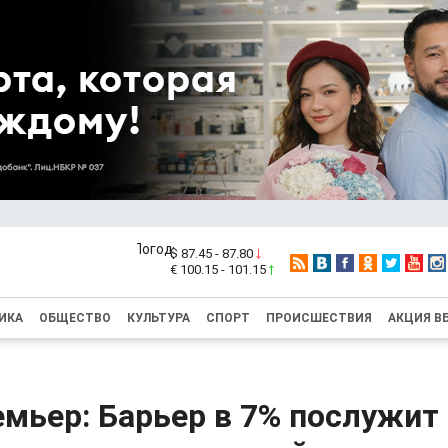
$ 87.45 - 87.80
€ 100.15 - 101.15
ИКА
ОБЩЕСТВО
КУЛЬТУРА
СПОРТ
ПРОИСШЕСТВИЯ
АКЦИЯ В
мьер: Барьер в 7% послужит