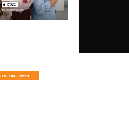
Одноклассники