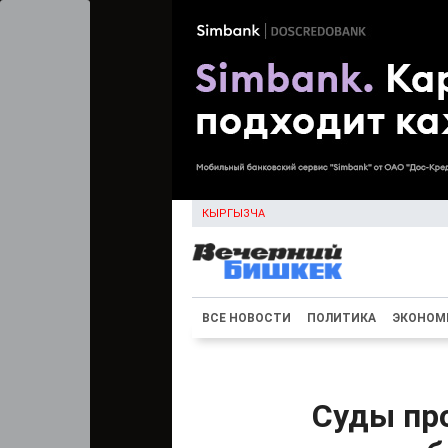
КЫРГЫЗЧА
ВСЕ НОВОСТИ
ПОЛИТИКА
ЭКОНОМ
Суды пр