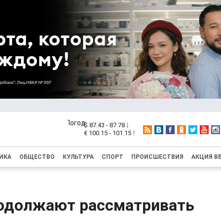
$ 87.43 - 87.78
€ 100.15 - 101.15
ИКА
ОБЩЕСТВО
КУЛЬТУРА
СПОРТ
ПРОИСШЕСТВИЯ
АКЦИЯ В
одолжают рассматривать