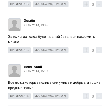
0
ЦИТИРОВАТЬ
ЖАЛОБА МОДЕРАТОРУ
Зомби
23.02.2014, 13:46
Зато, когда голод будет, целый батальон накормить
можно
0
ЦИТИРОВАТЬ
ЖАЛОБА МОДЕРАТОРУ
советский
23.02.2014, 15:50
Все люди которые полные они умные и добрые, а тощие
вредные тупые.
0
ЦИТИРОВАТЬ
ЖАЛОБА МОДЕРАТОРУ