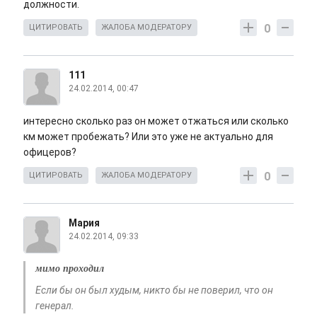
должности.
0
ЦИТИРОВАТЬ
ЖАЛОБА МОДЕРАТОРУ
111
24.02.2014, 00:47
интересно сколько раз он может отжаться или сколько
км может пробежать? Или это уже не актуально для
офицеров?
0
ЦИТИРОВАТЬ
ЖАЛОБА МОДЕРАТОРУ
Мария
24.02.2014, 09:33
мимо проходил
Если бы он был худым, никто бы не поверил, что он
генерал.