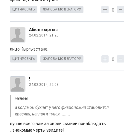
0
ЦИТИРОВАТЬ
ЖАЛОБА МОДЕРАТОРУ
Абыл кыргыз
24.02.2014, 21:25
лицо Кыргызстана.
0
ЦИТИРОВАТЬ
ЖАЛОБА МОДЕРАТОРУ
!
24.02.2014, 22:03
менеле
а когда он бухнет у него физиономия становится
красная, наглая и тупая.........
лучше всего вам за своей физией понаблюдать
.,,знакомые черты увидите!