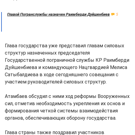
Главой Погранслужбы назначен Раимберди Дуйшенбиев
5
Глава государства уже представил главам силовых
структур назначенных председателя
Государственной пограничной службы КР Раимберди
Дуйшенбиева и командующего Нацгвардией Мелиса
Сатыбалдиева в ходе сегодняшнего совещания с
участием руководителей силовых структур.
Атамбаев обсудил с ними ход реформы Вооруженных
сил, отметив необходимость укрепления их основ и
формирования четкой системы взаимодействия
органов, обеспечивающих оборону государства.
Глава страны также поздравил участников