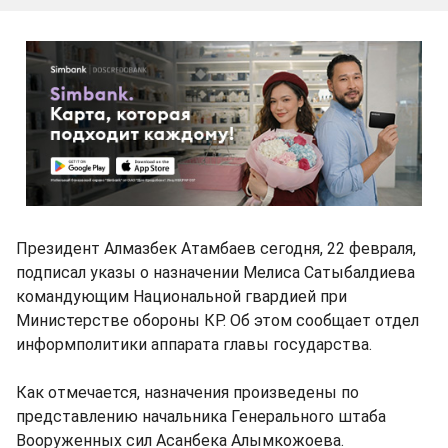
Президент Алмазбек Атамбаев сегодня, 22 февраля,
подписал указы о назначении Мелиса Сатыбалдиева
командующим Национальной гвардией при
Министерстве обороны КР. Об этом сообщает отдел
информполитики аппарата главы государства.
Как отмечается, назначения произведены по
представлению начальника Генерального штаба
Вооруженных сил Асанбека Алымкожоева.