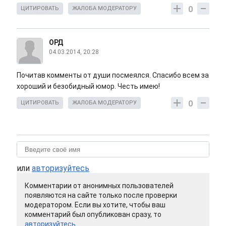
0
ЦИТИРОВАТЬ
ЖАЛОБА МОДЕРАТОРУ
ОРД
04.03.2014, 20:28
Почитав комменты от души посмеялся. Спасибо всем за
хороший и безобидный юмор. Честь имею!
0
ЦИТИРОВАТЬ
ЖАЛОБА МОДЕРАТОРУ
или
авторизуйтесь
Комментарии от анонимных пользователей
появляются на сайте только после проверки
модератором. Если вы хотите, чтобы ваш
комментарий был опубликован сразу, то
авторизуйтесь