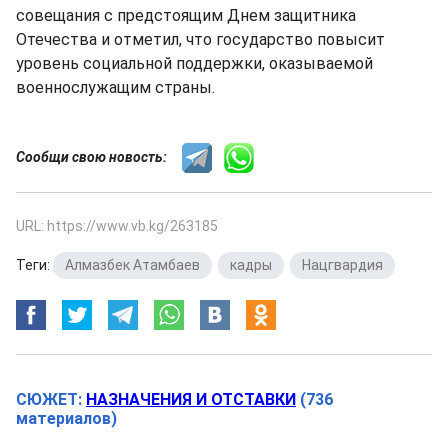
совещания с предстоящим Днем защитника
Отечества и отметил, что государство повысит
уровень социальной поддержки, оказываемой
военнослужащим страны.
Сообщи свою новость:
URL: https://www.vb.kg/263185
Теги:
Алмазбек Атамбаев
,
кадры
,
Нацгвардия
СЮЖЕТ:
НАЗНАЧЕНИЯ И ОТСТАВКИ
(736
материалов)