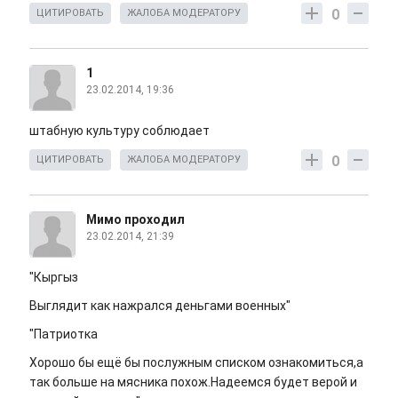
0
ЦИТИРОВАТЬ
ЖАЛОБА МОДЕРАТОРУ
1
23.02.2014, 19:36
штабную культуру соблюдает
0
ЦИТИРОВАТЬ
ЖАЛОБА МОДЕРАТОРУ
Мимо проходил
23.02.2014, 21:39
"Кыргыз
Выглядит как нажрался деньгами военных"
"Патриотка
Хорошо бы ещё бы послужным списком ознакомиться,а
так больше на мясника похож.Надеемся будет верой и