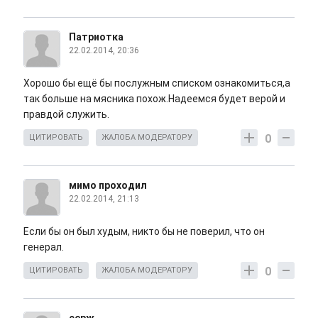
Патриотка
22.02.2014, 20:36
Хорошо бы ещё бы послужным списком ознакомиться,а
так больше на мясника похож.Надеемся будет верой и
правдой служить.
0
ЦИТИРОВАТЬ
ЖАЛОБА МОДЕРАТОРУ
мимо проходил
22.02.2014, 21:13
Если бы он был худым, никто бы не поверил, что он
генерал.
0
ЦИТИРОВАТЬ
ЖАЛОБА МОДЕРАТОРУ