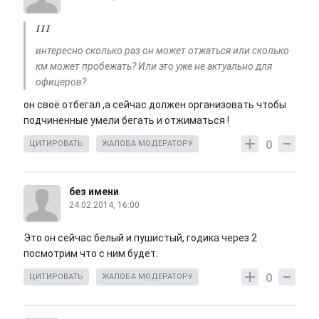
111
интересно сколько раз он может отжаться или сколько
км может пробежать? Или это уже не актуально для
офицеров?
он своё отбегал ,а сейчас должен организовать чтобы
подчиненные умели бегать и отжиматься !
0
ЦИТИРОВАТЬ
ЖАЛОБА МОДЕРАТОРУ
без имени
24.02.2014, 16:00
Это он сейчас белый и пушистый, годика через 2
посмотрим что с ним будет.
0
ЦИТИРОВАТЬ
ЖАЛОБА МОДЕРАТОРУ