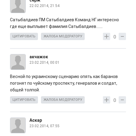
серж
22.02.2014, 21:54
Сатыбалдиев ПМ Сатыбалдиев Команд НГ интересно
где еще выплывет фамилия Сатыбалдиев.......
0
ЦИТИРОВАТЬ
ЖАЛОБА МОДЕРАТОРУ
акчажок
23.02.2014, 00:01
Весной по украинскому сценарию опять как баранов
погонят по чуйскому проспекту, генералов и солдат,
общей толпой.
0
ЦИТИРОВАТЬ
ЖАЛОБА МОДЕРАТОРУ
Аскар
23.02.2014, 07:55