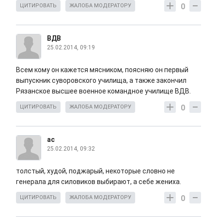
0
ЦИТИРОВАТЬ
ЖАЛОБА МОДЕРАТОРУ
ВДВ
25.02.2014, 09:19
Всем кому он кажется мясником, поясняю он первый
выпускник суворовского училища, а также закончил
Рязанское высшее военное командное училище ВДВ.
0
ЦИТИРОВАТЬ
ЖАЛОБА МОДЕРАТОРУ
ас
25.02.2014, 09:32
толстый, худой, поджарый, некоторые словно не
генерала для силовиков выбирают, а себе жениха.
0
ЦИТИРОВАТЬ
ЖАЛОБА МОДЕРАТОРУ