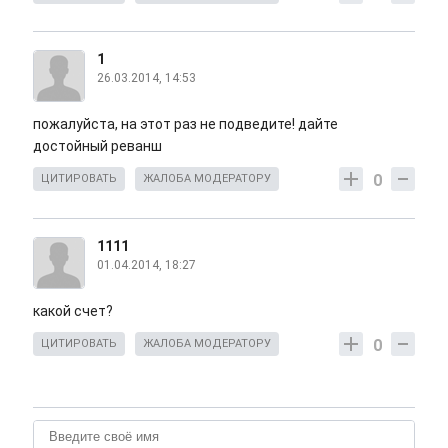
1
26.03.2014, 14:53
пожалуйста, на этот раз не подведите! дайте
достойный реванш
0
ЦИТИРОВАТЬ
ЖАЛОБА МОДЕРАТОРУ
1111
01.04.2014, 18:27
какой счет?
0
ЦИТИРОВАТЬ
ЖАЛОБА МОДЕРАТОРУ