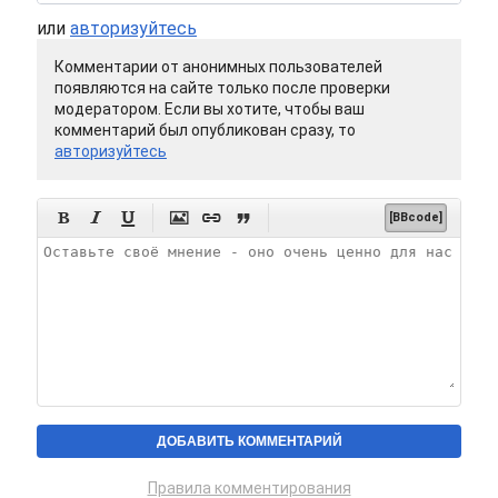
или
авторизуйтесь
Комментарии от анонимных пользователей
появляются на сайте только после проверки
модератором. Если вы хотите, чтобы ваш
комментарий был опубликован сразу, то
авторизуйтесь






[BBcode]
Правила комментирования