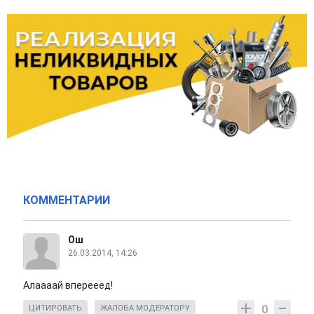
КОММЕНТАРИИ
Ош
26.03.2014, 14:26
Алаааай вперееед!
0
ЦИТИРОВАТЬ
ЖАЛОБА МОДЕРАТОРУ