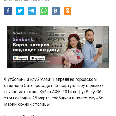
Футбольный клуб "Алай" 1 апреля на городском
стадионе Оша проведет четвертую игру в рамках
группового этапа Кубка АФК-2014 по футболу. Об
этом сегодня, 26 марта, сообщили в пресс-службе
мэрии южной столицы.