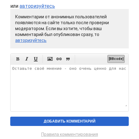
или
авторизуйтесь
Комментарии от анонимных пользователей
появляются на сайте только после проверки
модератором. Если вы хотите, чтобы ваш
комментарий был опубликован сразу, то
авторизуйтесь






[BBcode]
Правила комментирования