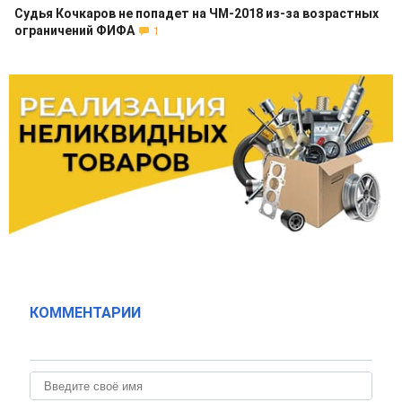
Судья Кочкаров не попадет на ЧМ-2018 из-за возрастных
ограничений ФИФА
1
КОММЕНТАРИИ