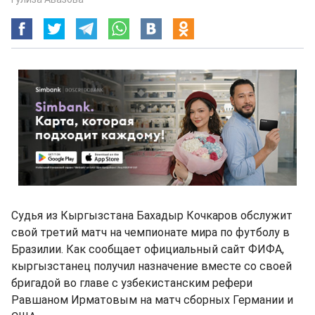
Судья из Кыргызстана Бахадыр Кочкаров обслужит
свой третий матч на чемпионате мира по футболу в
Бразилии. Как сообщает официальный сайт ФИФА,
кыргызстанец получил назначение вместе со своей
бригадой во главе с узбекистанским рефери
Равшаном Ирматовым на матч сборных Германии и