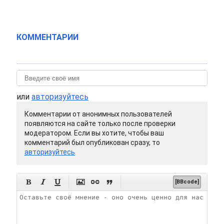
КОММЕНТАРИИ
или
авторизуйтесь
Комментарии от анонимных пользователей
появляются на сайте только после проверки
модератором. Если вы хотите, чтобы ваш
комментарий был опубликован сразу, то
авторизуйтесь






[BBcode]