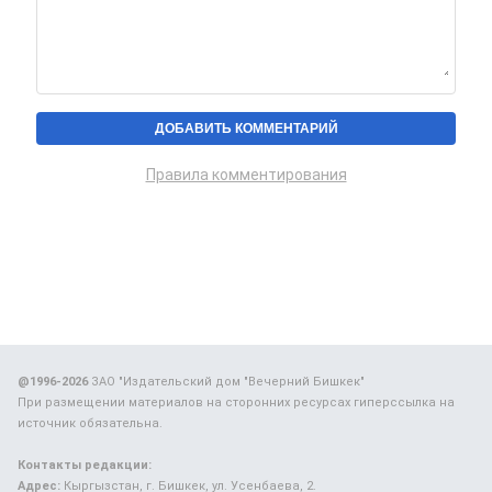
Правила комментирования
@1996-2026
ЗАО "Издательский дом "Вечерний Бишкек"
При размещении материалов на сторонних ресурсах гиперссылка на
источник обязательна.
Контакты редакции:
Адрес:
Кыргызстан, г. Бишкек, ул. Усенбаева, 2.