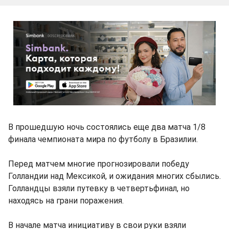
В прошедшую ночь состоялись еще два матча 1/8
финала чемпионата мира по футболу в Бразилии.
Перед матчем многие прогнозировали победу
Голландии над Мексикой, и ожидания многих сбылись.
Голландцы взяли путевку в четвертьфинал, но
находясь на грани поражения.
В начале матча инициативу в свои руки взяли