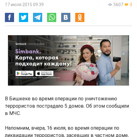
17 июля 2015 09:39
5607
3
В Бишкеке во время операции по уничтожению
террористов пострадало 5 домов. Об этом сообщили
в МЧС.
Напомним, вчера, 16 июля, во время операции по
ликвидации террористов, засевших в частном доме,