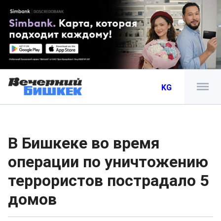
KG
В Бишкеке во время
операции по уничтожению
террористов пострадало 5
домов