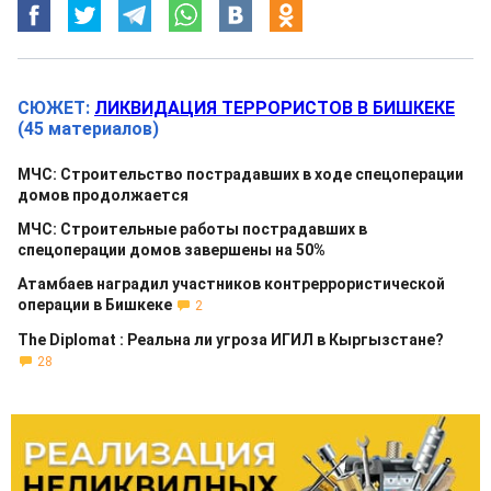
СЮЖЕТ:
ЛИКВИДАЦИЯ ТЕРРОРИСТОВ В БИШКЕКЕ
(45 материалов)
МЧС: Строительство пострадавших в ходе спецоперации
домов продолжается
МЧС: Строительные работы пострадавших в
спецоперации домов завершены на 50%
Атамбаев наградил участников контреррористической
операции в Бишкеке
2
The Diplomat : Реальна ли угроза ИГИЛ в Кыргызстане?
28