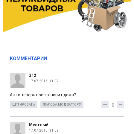
КОММЕНТАРИИ
312
17.07.2015, 11:07
А кто теперь восстановит дома?
0
ЦИТИРОВАТЬ
ЖАЛОБА МОДЕРАТОРУ
Местный
17.07.2015, 11:09