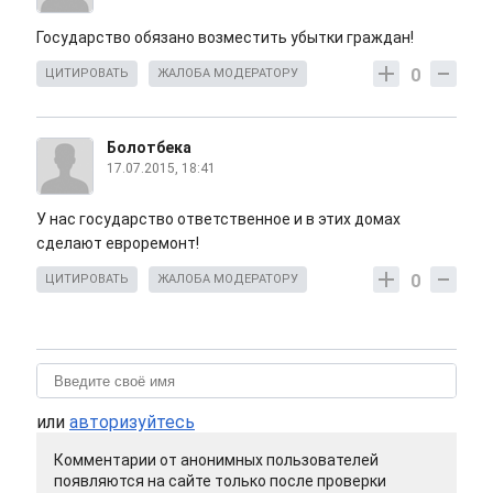
Государство обязано возместить убытки граждан!
0
ЦИТИРОВАТЬ
ЖАЛОБА МОДЕРАТОРУ
Болотбека
17.07.2015, 18:41
У нас государство ответственное и в этих домах
сделают евроремонт!
0
ЦИТИРОВАТЬ
ЖАЛОБА МОДЕРАТОРУ
или
авторизуйтесь
Комментарии от анонимных пользователей
появляются на сайте только после проверки