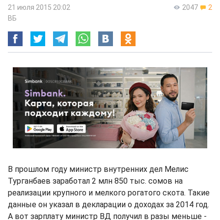
21 июля 2015 20:02
2047
2
ВБ
В прошлом году министр внутренних дел Мелис
Турганбаев заработал 2 млн 850 тыс. сомов на
реализации крупного и мелкого рогатого скота. Такие
данные он указал в декларации о доходах за 2014 год.
А вот зарплату министр ВД получил в разы меньше -