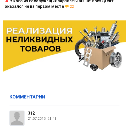
У кого из госслужащих зарплаты выше: президент
оказался не на первом месте
22
КОММЕНТАРИИ
312
21.07.2015, 21:41