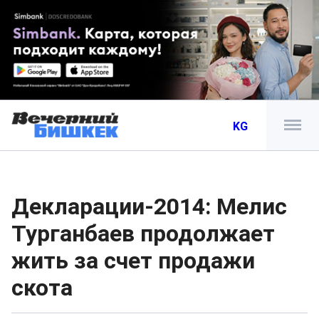
KG
Декларации-2014: Мелис
Турганбаев продолжает
жить за счет продажи
скота