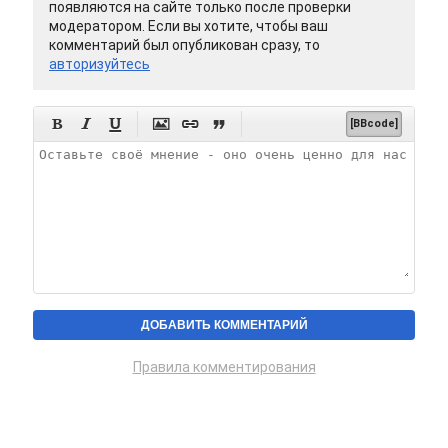
появляются на сайте только после проверки
модератором. Если вы хотите, чтобы ваш
комментарий был опубликован сразу, то
авторизуйтесь






[BBcode]
Правила комментирования