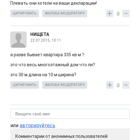
Плевать они хотели на ваши декларации!
0
ЦИТИРОВАТЬ
ЖАЛОБА МОДЕРАТОРУ
НИЩЕТА
22.07.2015, 10:11
а разве бывает квартира 335 кв м ?
это что весь многоэтажный дом что ли?
это 30 м длина на 10 м ширина?
0
ЦИТИРОВАТЬ
ЖАЛОБА МОДЕРАТОРУ
или
авторизуйтесь
Комментарии от анонимных пользователей