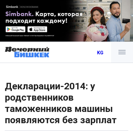
KG
Декларации-2014: у
родственников
таможенников машины
появляются без зарплат