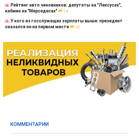
Рейтинг авто чиновников: депутаты на "Лексусах",
кабмин на "Мерседесах"
14
У кого из госслужащих зарплаты выше: президент
оказался не на первом месте
22
КОММЕНТАРИИ