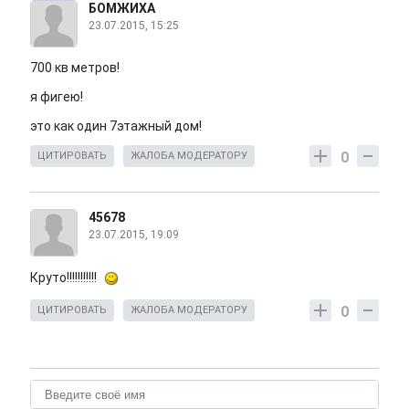
БОМЖИХА
23.07.2015, 15:25
700 кв метров!
я фигею!
это как один 7этажный дом!
0
ЦИТИРОВАТЬ
ЖАЛОБА МОДЕРАТОРУ
45678
23.07.2015, 19:09
Круто!!!!!!!!!!!
0
ЦИТИРОВАТЬ
ЖАЛОБА МОДЕРАТОРУ