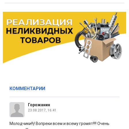
КОММЕНТАРИИ
Горожанин
23.08.2017, 16:41
Молодчики!!¡! Вопреки всем и всему громят!!!! Очень