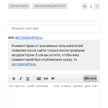
0
ЦИТИРОВАТЬ
ЖАЛОБА МОДЕРАТОРУ
или
авторизуйтесь
Комментарии от анонимных пользователей
появляются на сайте только после проверки
модератором. Если вы хотите, чтобы ваш
комментарий был опубликован сразу, то
авторизуйтесь






[BBcode]