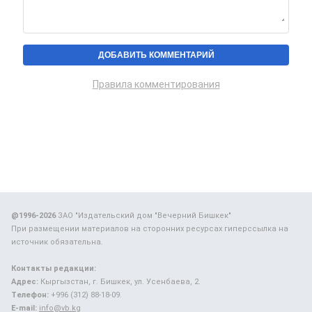
Правила комментирования
@1996-2026
ЗАО "Издательский дом "Вечерний Бишкек"
При размещении материалов на сторонних ресурсах гиперссылка на
источник обязательна.
Контакты редакции:
Адрес:
Кыргызстан, г. Бишкек, ул. Усенбаева, 2.
Телефон:
+996 (312) 88-18-09.
E-mail:
info@vb.kg