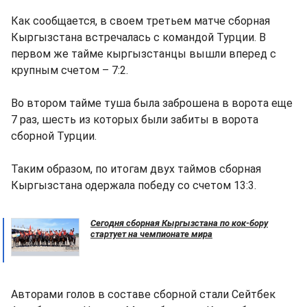
Как сообщается, в своем третьем матче сборная
Кыргызстана встречалась с командой Турции. В
первом же тайме кыргызстанцы вышли вперед с
крупным счетом – 7:2.
Во втором тайме туша была заброшена в ворота еще
7 раз, шесть из которых были забиты в ворота
сборной Турции.
Таким образом, по итогам двух таймов сборная
Кыргызстана одержала победу со счетом 13:3.
Сегодня сборная Кыргызстана по кок-бору
стартует на чемпионате мира
Авторами голов в составе сборной стали Сейтбек