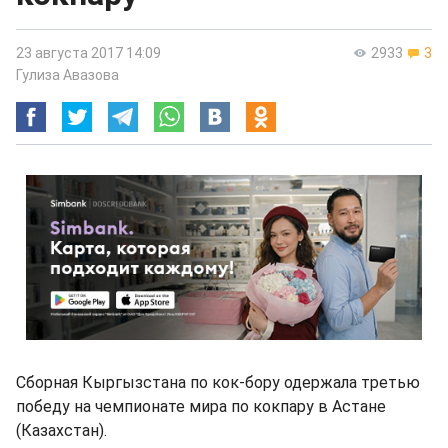
23 августа 2017 14:09
2933
3
Гулиза Авазова
Сборная Кыргызстана по кок-бору одержала третью
победу на чемпионате мира по кокпару в Астане
(Казахстан).